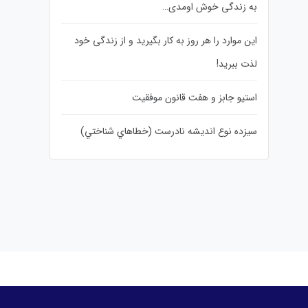
به زندگی خوش اومدی…
این موارد را هر روز به کار بگیرید و از زندگی خود
لذت ببرید!
استیو جابز و هفت قانون موفقیت
سيزده نوع انديشه نادرست (خطاهاي شناختي)