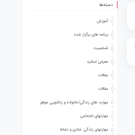
دسته‌ها
آموزش
برنامه های برگزار شده
شخصیت
معرفی اساتید
مقالات
مقالات
مهارت های زندگی/خانواده و زناشویی موفق
مهارتهای اجتماعی
مهارتهای زندگی: شادی و نشاط