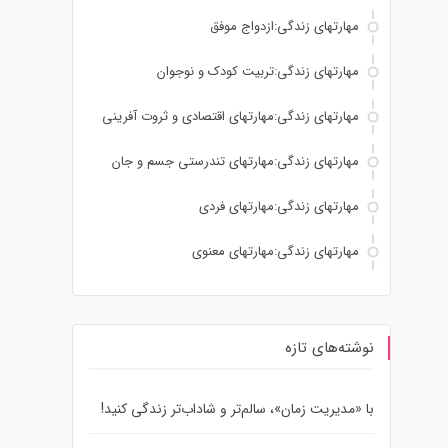
مهارتهای زندگی:ازدواج موفق
مهارتهای زندگی:تربیت کودک و نوجوان
مهارتهای زندگی:مهارتهای اقتصادی و ثروت آفرینی
مهارتهای زندگی:مهارتهای تندرستی جسم و جان
مهارتهای زندگی:مهارتهای فردی
مهارتهای زندگی:مهارتهای معنوی
نوشته‌های تازه
با «مدیریت زمان»، سالم‌تر و شاداب‌تر زندگی کنید!