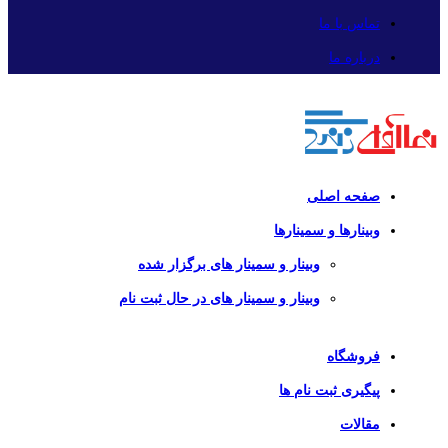
تماس با ما
درباره ما
صفحه اصلی
وبینارها و سمینارها
وبینار و سمینار های برگزار شده
وبینار و سمینار های در حال ثبت نام
فروشگاه
پیگیری ثبت نام ها
مقالات