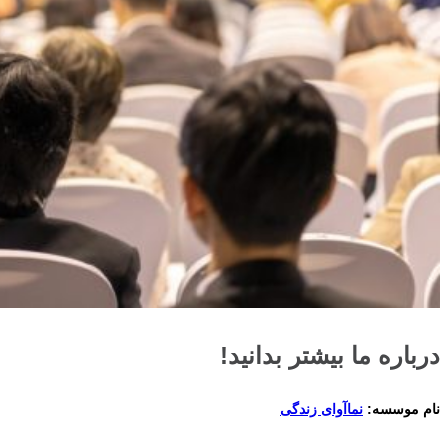
درباره ما بیشتر بدانید!
نام موسسه:
نماآوای زندگی