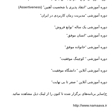
دوره آموزشی “انتقاد پذیری یا شخصیت آهنین” (Assertiveness)
دوره آموزشی “مدیریت زمان کاربردی در ایران”
دوره آموزشی یک ساله “نوابغ فروش”
دوره آموزشی “انسان موفق”
دوره آموزشی “خانواده موفق”
دوره آموزشی ” کوچینگ موفقیت”
دوره آموزشی آنلاین ” دانشگاه موفقیت”
دوره آموزشی آنلاین ” صفر تا بی نهایت”
ج)سایر برنامه‌های برگزار شده‌ تا کنون را از لینک ذیل مشاهده نمائید.
http://www.namaava.ir