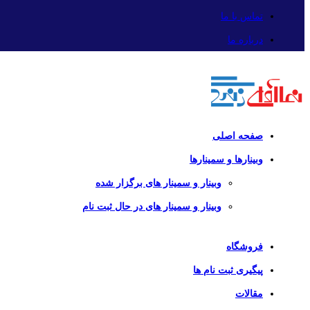
تماس با ما
درباره ما
صفحه اصلی
وبینارها و سمینارها
وبینار و سمینار های برگزار شده
وبینار و سمینار های در حال ثبت نام
فروشگاه
پیگیری ثبت نام ها
مقالات