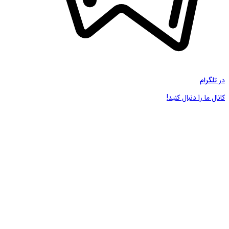
در
تلگرام
کانال ما را دنبال کنید!