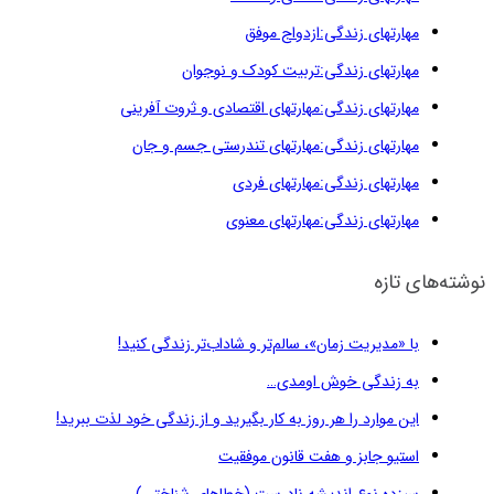
مهارتهای زندگی:ازدواج موفق
مهارتهای زندگی:تربیت کودک و نوجوان
مهارتهای زندگی:مهارتهای اقتصادی و ثروت آفرینی
مهارتهای زندگی:مهارتهای تندرستی جسم و جان
مهارتهای زندگی:مهارتهای فردی
مهارتهای زندگی:مهارتهای معنوی
نوشته‌های تازه
با «مدیریت زمان»، سالم‌تر و شاداب‌تر زندگی کنید!
به زندگی خوش اومدی…
این موارد را هر روز به کار بگیرید و از زندگی خود لذت ببرید!
استیو جابز و هفت قانون موفقیت