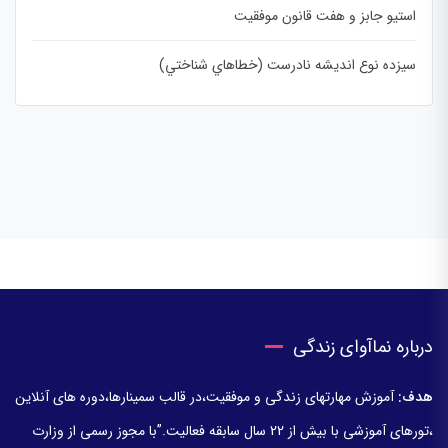
استیو جابز و هفت قانون موفقیت
سيزده نوع انديشه نادرست (خطاهاي شناختي)
درباره نماآوای زندگی
هدف:
آموزش مهارتهای زندگی و موفقیت،در قالب سمینارها،دوره های آنلاین
،تورهای آموزشی با بیش از 22 سال سابقه فعالیت.”با مجوز رسمی از وزارت