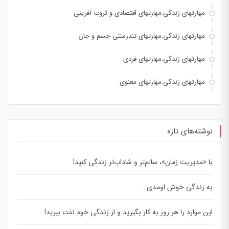
مهارتهای زندگی:مهارتهای اقتصادی و ثروت آفرینی
مهارتهای زندگی:مهارتهای تندرستی جسم و جان
مهارتهای زندگی:مهارتهای فردی
مهارتهای زندگی:مهارتهای معنوی
نوشته‌های تازه
با «مدیریت زمان»، سالم‌تر و شاداب‌تر زندگی کنید!
به زندگی خوش اومدی…
این موارد را هر روز به کار بگیرید و از زندگی خود لذت ببرید!