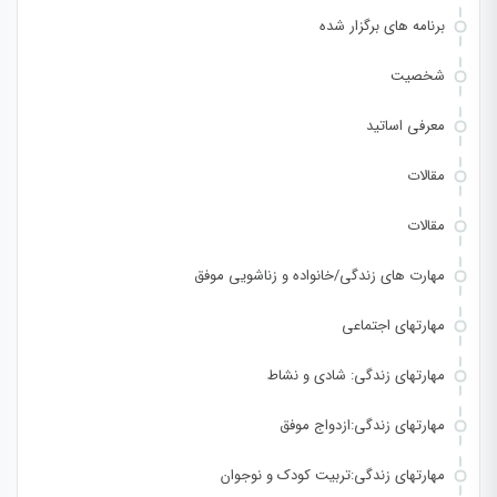
برنامه های برگزار شده
شخصیت
معرفی اساتید
مقالات
مقالات
مهارت های زندگی/خانواده و زناشویی موفق
مهارتهای اجتماعی
مهارتهای زندگی: شادی و نشاط
مهارتهای زندگی:ازدواج موفق
مهارتهای زندگی:تربیت کودک و نوجوان