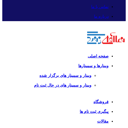
تماس با ما
درباره ما
صفحه اصلی
وبینارها و سمینارها
وبینار و سمینار های برگزار شده
وبینار و سمینار های در حال ثبت نام
فروشگاه
پیگیری ثبت نام ها
مقالات