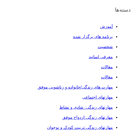
دسته‌ها
آموزش
برنامه های برگزار شده
شخصیت
معرفی اساتید
مقالات
مقالات
مهارت های زندگی/خانواده و زناشویی موفق
مهارتهای اجتماعی
مهارتهای زندگی: شادی و نشاط
مهارتهای زندگی:ازدواج موفق
مهارتهای زندگی:تربیت کودک و نوجوان