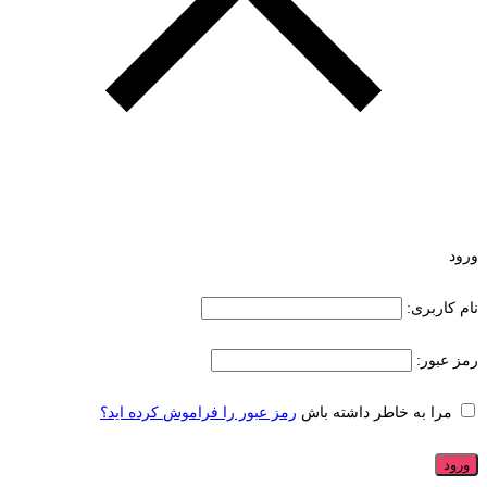
ورود
نام کاربری:
رمز عبور:
مرا به خاطر داشته باش
رمز عبور را فراموش کرده اید؟