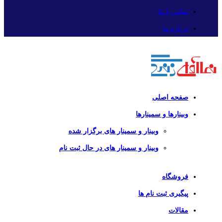
تماس با ما
درباره ما
صفحه اصلی
وبینارها و سمینارها
وبینار و سمینار های برگزار شده
وبینار و سمینار های در حال ثبت نام
فروشگاه
پیگیری ثبت نام ها
مقالات