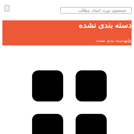
دسته بندی نشده
خانه
دسته بندی نشده