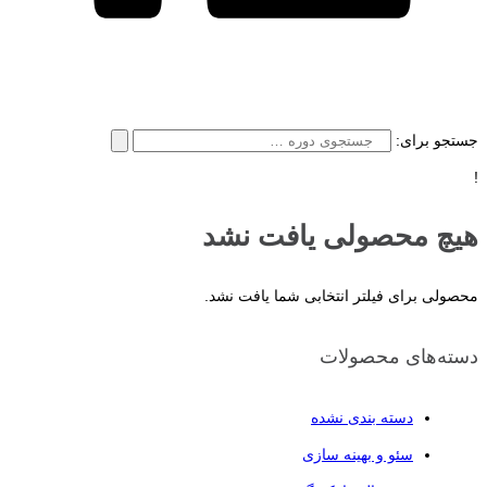
جستجو برای:
!
هیچ محصولی یافت نشد
محصولی برای فیلتر انتخابی شما یافت نشد.
دسته‌های محصولات
دسته بندی نشده
سئو و بهینه سازی