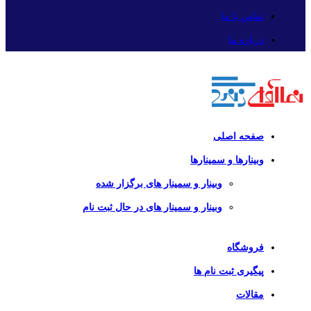
تماس با ما
درباره ما
صفحه اصلی
وبینارها و سمینارها
وبینار و سمینار های برگزار شده
وبینار و سمینار های در حال ثبت نام
فروشگاه
پیگیری ثبت نام ها
مقالات