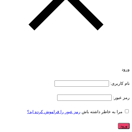
ورود
نام کاربری:
رمز عبور:
مرا به خاطر داشته باش
رمز عبور را فراموش کرده اید؟