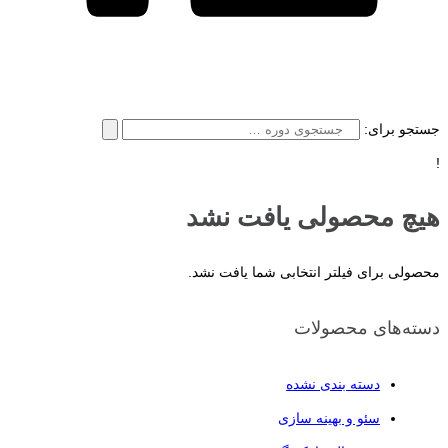
جستجو برای:
!
هیچ محصولی یافت نشد
محصولی برای فیلتر انتخابی شما یافت نشد.
دسته‌های محصولات
دسته بندی نشده
سئو و بهینه سازی