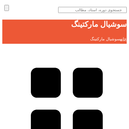
سوشیال مارکتینگ
خانه
سوشیال مارکتینگ