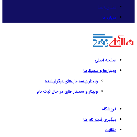
تماس با ما
درباره ما
صفحه اصلی
وبینارها و سمینارها
وبینار و سمینار های برگزار شده
وبینار و سمینار های در حال ثبت نام
فروشگاه
پیگیری ثبت نام ها
مقالات