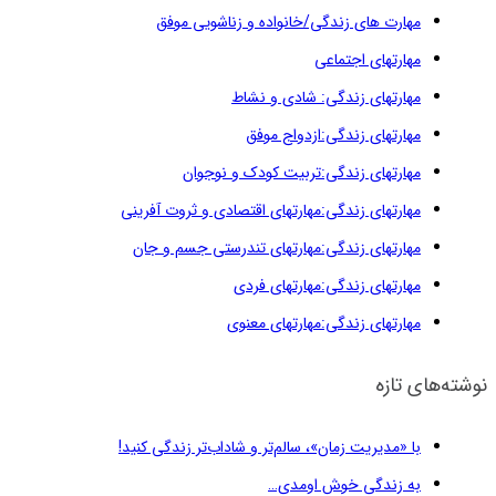
مهارت های زندگی/خانواده و زناشویی موفق
مهارتهای اجتماعی
مهارتهای زندگی: شادی و نشاط
مهارتهای زندگی:ازدواج موفق
مهارتهای زندگی:تربیت کودک و نوجوان
مهارتهای زندگی:مهارتهای اقتصادی و ثروت آفرینی
مهارتهای زندگی:مهارتهای تندرستی جسم و جان
مهارتهای زندگی:مهارتهای فردی
مهارتهای زندگی:مهارتهای معنوی
نوشته‌های تازه
با «مدیریت زمان»، سالم‌تر و شاداب‌تر زندگی کنید!
به زندگی خوش اومدی…