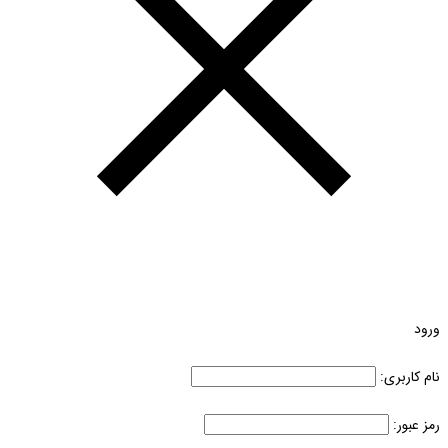
ورود
نام کاربری:
رمز عبور: