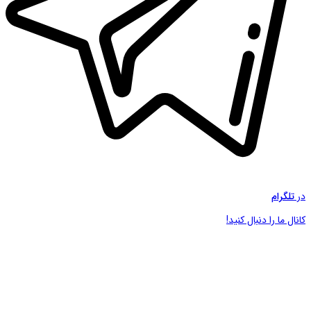
در
تلگرام
کانال ما را دنبال کنید!