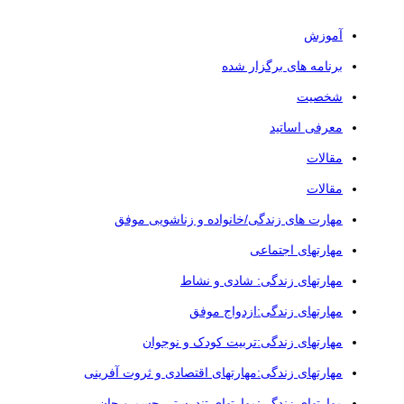
آموزش
برنامه های برگزار شده
شخصیت
معرفی اساتید
مقالات
مقالات
مهارت های زندگی/خانواده و زناشویی موفق
مهارتهای اجتماعی
مهارتهای زندگی: شادی و نشاط
مهارتهای زندگی:ازدواج موفق
مهارتهای زندگی:تربیت کودک و نوجوان
مهارتهای زندگی:مهارتهای اقتصادی و ثروت آفرینی
مهارتهای زندگی:مهارتهای تندرستی جسم و جان