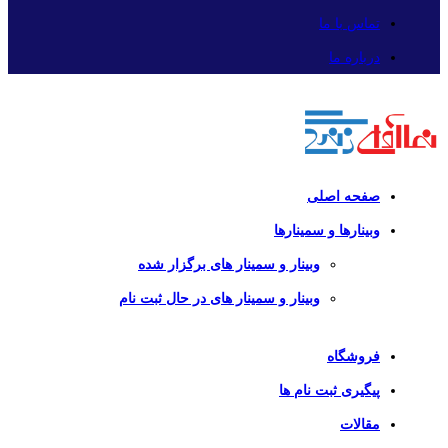
تماس با ما
درباره ما
صفحه اصلی
وبینارها و سمینارها
وبینار و سمینار های برگزار شده
وبینار و سمینار های در حال ثبت نام
فروشگاه
پیگیری ثبت نام ها
مقالات