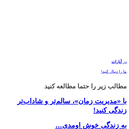
در
آپارات
ما را دنبال کنید!
مطالب زیر را حتما مطالعه کنید
با «مدیریت زمان»، سالم‌تر و شاداب‌تر
زندگی کنید!
به زندگی خوش اومدی…