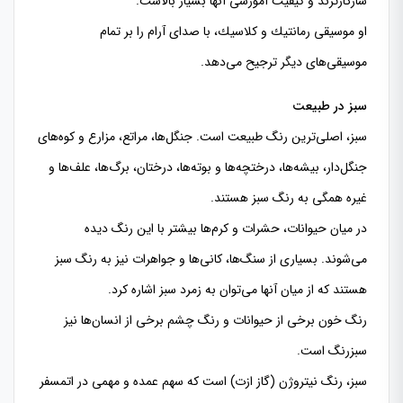
سازگارترند و كیفیت آموزشی آنها بسیار بالاست.
او موسیقی رمانتیك و كلاسیك، با صدای آرام را بر تمام
موسیقی‌های دیگر ترجیح می‌دهد.
سبز در طبیعت
سبز، اصلی‌‌ترین رنگ طبیعت است. جنگل‌ها، مراتع، مزارع و كوه‌های
جنگل‌دار، بیشه‌ها، درختچه‌ها و بوته‌ها، درختان، برگ‌ها، علف‌ها و
غیره همگی به رنگ سبز هستند.
در میان حیوانات، حشرات و كرم‌ها بیشتر با این رنگ دیده
می‌شوند. بسیاری از سنگ‌ها، كانی‌ها و جواهرات نیز به رنگ سبز
هستند كه از میان آنها می‌توان به زمرد سبز اشاره كرد.
رنگ خون برخی از حیوانات و رنگ چشم برخی از انسان‌ها نیز
سبزرنگ است.
سبز، رنگ نیتروژن (گاز ازت) است كه سهم عمده و مهمی در اتمسفر