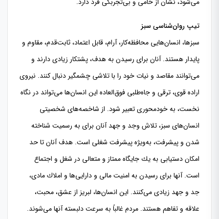
می‌شود، نشان از خامی و بی‌تجربگی فرد دارد.
تیپ روان‌شناسی سبز
سبزها، انسان‌هایی محافظه‌كار، آرام، قابل اعتماد، ثابت‌قدم، مقاوم و
پایدار هستند. آنان برای رسیدن به هدف‌، پشتكار زیادی دارند و
می‌توانند مقاصد و نیات خود را با تلاشی چشمگیر دنبال كنند. نیروی
اراده قوی، ترقی و جاه‌طلبی فوق‌العاده این انسان‌ها می‌تواند در نگاه
نخست، به خودمحوری تعبیر شود. از شاخصه‌های شخصیتی
انسان‌های سبز، تلاش وجد و جهد آنان برای به رسمیت شناخته
شدن و پیشرفت، به‌ویژه پیشرفت شغلی است. هدف آنان تا حد
امكان دستیابی به یك جایگاه ممتاز و متعالی در شغل و اجتماع
است. آنها برای رسیدن به امنیت مالی و دارایی‌ها و املاك مادی،
جد و جهد زیادی می‌كنند. این انسان‌ها، لبریز از عشق، محبت،
علاقه و تفاهم هستند. مردم غالباً به سرعت دلبسته آنها می‌شوند.