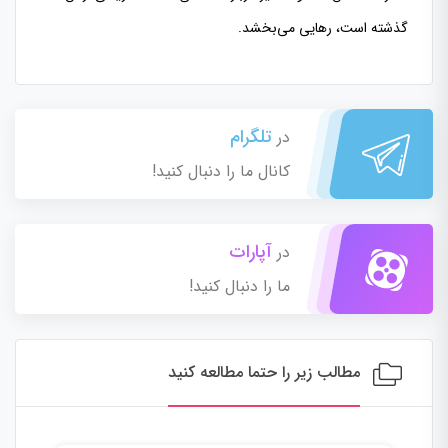
گذشته است، رهایی می‌بخشد.
تلگرام
در
کانال ما را دنبال کنید!
آپارات
در
ما را دنبال کنید!
مطالب زیر را حتما مطالعه کنید