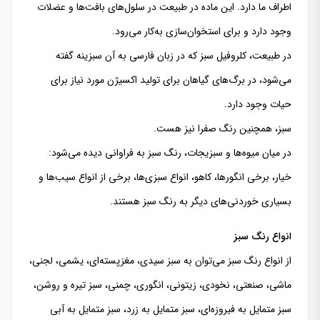
اطراف ما دارد. این ماده در طبیعت در سلول‌های بافت‌ها و عضلات
وجود دارد و برای استخوان‌سازی به‌كار می‌رود.
در طبیعت، كلروفیل سبز كه در زبان فارسی به آن سبزینه گفته
می‌شود، در برگ‌های گیاهان برای تولید اكسیژن مورد نیاز برای
حیات وجود دارد.
سبز، همچنین رنگ صفرا نیز هست.
در میان میوه‌ها و سبزیجات، رنگ سبز به فراوانی دیده می‌شود:
خیار، برخی انگورها، كاهو، انواع سبزی‌ها، برخی از انواع سیب‌ها و
بسیاری خوردنی‌های دیگر به رنگ سبز هستند.
انواع رنگ سبز
از انواع رنگ سبز می‌توان به سبز سیدی، مغزپسته‌ای، یشمی، لجنی،
ماشی، صنعتی، نخودی، زیتونی، انگوری، چمنی، سبز تیره و روشن،
سبز متمایل به فیروزه‌ای، سبز متمایل به زرد، سبز متمایل به آبی