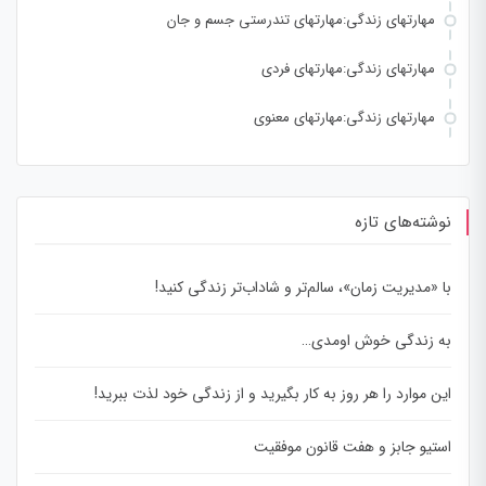
مهارتهای زندگی:مهارتهای تندرستی جسم و جان
مهارتهای زندگی:مهارتهای فردی
مهارتهای زندگی:مهارتهای معنوی
نوشته‌های تازه
با «مدیریت زمان»، سالم‌تر و شاداب‌تر زندگی کنید!
به زندگی خوش اومدی…
این موارد را هر روز به کار بگیرید و از زندگی خود لذت ببرید!
استیو جابز و هفت قانون موفقیت