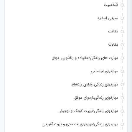
شخصیت
معرفی اساتید
مقالات
مقالات
مهارت های زندگی/خانواده و زناشویی موفق
مهارتهای اجتماعی
مهارتهای زندگی: شادی و نشاط
مهارتهای زندگی:ازدواج موفق
مهارتهای زندگی:تربیت کودک و نوجوان
مهارتهای زندگی:مهارتهای اقتصادی و ثروت آفرینی