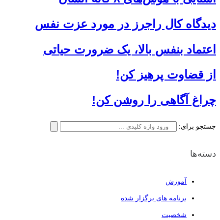
دیدگاه کال راجرز در مورد عزت نفس
اعتماد بنفس بالا، یک ضرورت حیاتی
از قضاوت پرهیز كن!
چراغ آگاهی را روشن کن!
جستجو برای:
دسته‌ها
آموزش
برنامه های برگزار شده
شخصیت