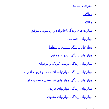
معرفی اساتید
مقالات
مقالات
مهارت های زندگی/خانواده و زناشویی موفق
مهارتهای اجتماعی
مهارتهای زندگی: شادی و نشاط
مهارتهای زندگی:ازدواج موفق
مهارتهای زندگی:تربیت کودک و نوجوان
مهارتهای زندگی:مهارتهای اقتصادی و ثروت آفرینی
مهارتهای زندگی:مهارتهای تندرستی جسم و جان
مهارتهای زندگی:مهارتهای فردی
مهارتهای زندگی:مهارتهای معنوی