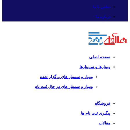
تماس با ما
درباره ما
صفحه اصلی
وبینارها و سمینارها
وبینار و سمینار های برگزار شده
وبینار و سمینار های در حال ثبت نام
فروشگاه
پیگیری ثبت نام ها
مقالات