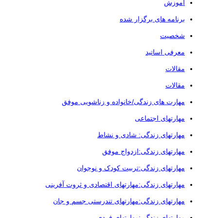
آموزش
برنامه های برگزار شده
شخصیت
معرفی اساتید
مقالات
مقالات
مهارت های زندگی/خانواده و زناشویی موفق
مهارتهای اجتماعی
مهارتهای زندگی: شادی و نشاط
مهارتهای زندگی:ازدواج موفق
مهارتهای زندگی:تربیت کودک و نوجوان
مهارتهای زندگی:مهارتهای اقتصادی و ثروت آفرینی
مهارتهای زندگی:مهارتهای تندرستی جسم و جان
مهارتهای زندگی:مهارتهای فردی