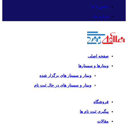
تماس با ما
درباره ما
صفحه اصلی
وبینارها و سمینارها
وبینار و سمینار های برگزار شده
وبینار و سمینار های در حال ثبت نام
فروشگاه
پیگیری ثبت نام ها
مقالات