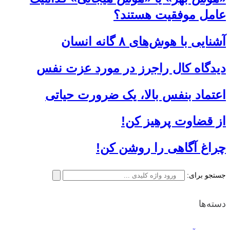
عامل موفقیت هستند؟
آشنایی با هوش‌های ۸ گانه انسان
دیدگاه کال راجرز در مورد عزت نفس
اعتماد بنفس بالا، یک ضرورت حیاتی
از قضاوت پرهیز كن!
چراغ آگاهی را روشن کن!
جستجو برای:
دسته‌ها