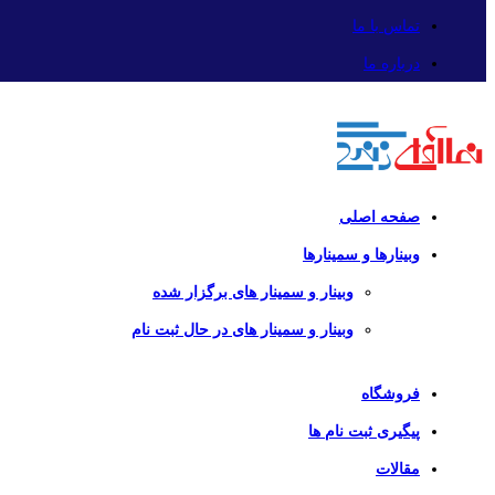
تماس با ما
درباره ما
صفحه اصلی
وبینارها و سمینارها
وبینار و سمینار های برگزار شده
وبینار و سمینار های در حال ثبت نام
فروشگاه
پیگیری ثبت نام ها
مقالات