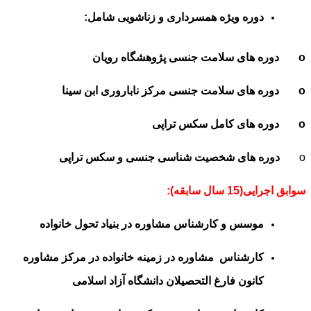
دوره ویژه همسرداری و زناشویی شامل:
o دوره های سلامت جنسی پژوهشگاه رویان
o دوره های سلامت جنسی مرکز ناباروری ابن سینا
o دوره های کامل سکس تراپی
o
دوره های شخصیت شناسی جنسی و سکس تراپی
سوابق اجرایی(15 سال سابقه):
موسس و کارشناس مشاوره در بنیاد تحول خانواده
کارشناس مشاوره در زمینه خانواده در مرکز مشاوره
کانون فارغ التحصیلان دانشگاه آزاد اسلامی