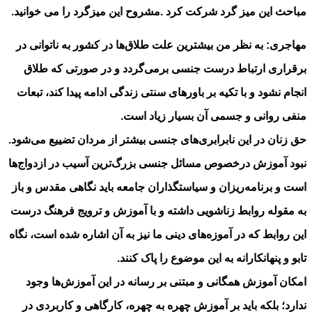
مباحث این میز گرد شرکت کرد .مشروح این میزگرد را می خوانید.
مهاجری: به نظر من بیشترین علت طلاق‌ها در کشور به ناتوانی در
برقراری ارتباط درست جنسی برمی‌گردد و در صورتی که طلاق
انجام نشود و با تکیه بر باورهای سنتی زندگی ادامه پیدا کند، تبعات
منفی روانی و جسمی آن بسیار زیاد است.
حق زنان در این نابرابری‌های جنسی بیشتر از مردان تضییع می‌شود.
نبود آموزش درخصوص مسائل جنسی بزرگ‌ترین آسیب در ازدواج‌ها
است و برنامه‌ریزان و سیاستگذاران جامعه باید نگاهی مقدس و باز
به مقوله روابط زناشویی داشته و با آموزش و ترویج فرهنگ درست
این روابط که در آموزه‌های دینی ما نیز به آن اشاره شده است، نگاه
تابو و پنهانکارانه به این موضوع را پاک کنند.
امکان آموزش همگانی و مبتنی بر رسانه در این آموزش‌ها وجود
ندارد؛ بلکه باید بر آموزش چهره به چهره، کارگاهی و کاربردی در