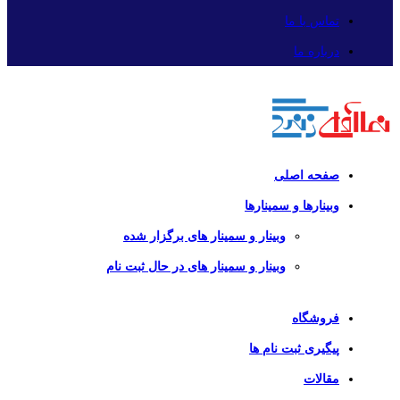
تماس با ما
درباره ما
صفحه اصلی
وبینارها و سمینارها
وبینار و سمینار های برگزار شده
وبینار و سمینار های در حال ثبت نام
فروشگاه
پیگیری ثبت نام ها
مقالات