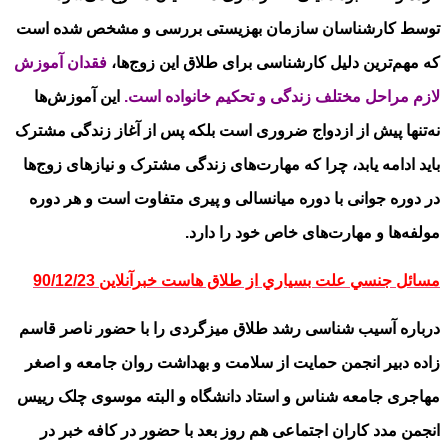
توسط کارشناسان سازمان بهزیستی بررسی و مشخص شده است
که مهم‌ترین دلیل کارشناسی برای طلاق این زوج‌ها،
فقدان آموزش
لازم مراحل مختلف زندگی و تحکیم خانواده است.
این آموزش‌ها
نه‌تنها پیش از ازدواج ضروری است بلکه پس از آغاز زندگی مشترک
باید ادامه یابد، چرا که مهارت‌های زندگی مشترک و نیازهای زوج‌ها
در دوره جوانی با دوره میانسالی و پیری متفاوت است و هر دوره
مولفه‌ها و مهارت‌های خاص خود را دارد.
مسائل جنسي علت بسياري از طلاق هاست
خبرآنلاین 90/12/23
درباره آسیب شناسی رشد طلاق میزگردی را با حضور ناصر قاسم
زاده دبیر انجمن حمایت از سلامت و بهداشت روان جامعه و اصغر
مهاجری جامعه شناس و استاد دانشگاه و البته موسوی چلک رییس
انجمن مدد کاران اجتماعی هم روز بعد با حضور در کافه خبر در