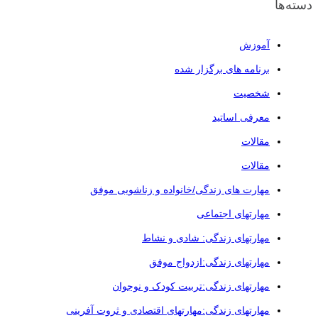
دسته‌ها
آموزش
برنامه های برگزار شده
شخصیت
معرفی اساتید
مقالات
مقالات
مهارت های زندگی/خانواده و زناشویی موفق
مهارتهای اجتماعی
مهارتهای زندگی: شادی و نشاط
مهارتهای زندگی:ازدواج موفق
مهارتهای زندگی:تربیت کودک و نوجوان
مهارتهای زندگی:مهارتهای اقتصادی و ثروت آفرینی