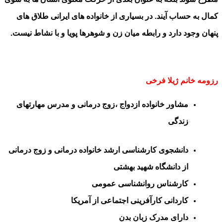
کمال به حساب آیند. در بسیاری از خانواده های ایرانی طلاق های
پنهان وجود دارد و رابطه میان زن و شوهرها پویا و با نشاط نیست.
رزومه خانم ژیلا فرخی
مشاور خانواده ازدواج ،زوج درمانی و مدرس مهارتهای
زندگی
دانشجوی کارشناسی ارشد خانواده درمانی و زوج درمانی
از دانشگاه شهید بهشتی
کارشناس روانشناسی عمومی
کاردانی کارآفرینی اجتماعی از آمریکا
دارای مدرک زبان بدن