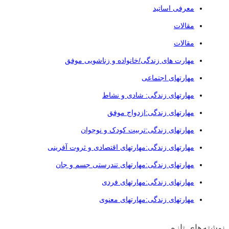
معرفی اساتید
مقالات
مقالات
مهارت های زندگی/خانواده و زناشویی موفق
مهارتهای اجتماعی
مهارتهای زندگی: شادی و نشاط
مهارتهای زندگی:ازدواج موفق
مهارتهای زندگی:تربیت کودک و نوجوان
مهارتهای زندگی:مهارتهای اقتصادی و ثروت آفرینی
مهارتهای زندگی:مهارتهای تندرستی جسم و جان
مهارتهای زندگی:مهارتهای فردی
مهارتهای زندگی:مهارتهای معنوی
نوشته‌های تازه