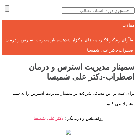
مقالات
نماآوای زندگی
وبلاگ
برنامه های برگزار شده
سمینار مدیریت استرس و درمان
اضطراب-دکتر علی شمیسا
سمینار مدیریت استرس و درمان
اضطراب-دکتر علی شمیسا
برای غلبه بر این مسائل شرکت در سمینار مدیریت استرس را به شما
پیشنهاد می کنیم.
روانشناس و درمانگر
:
دکتر علی شمیسا