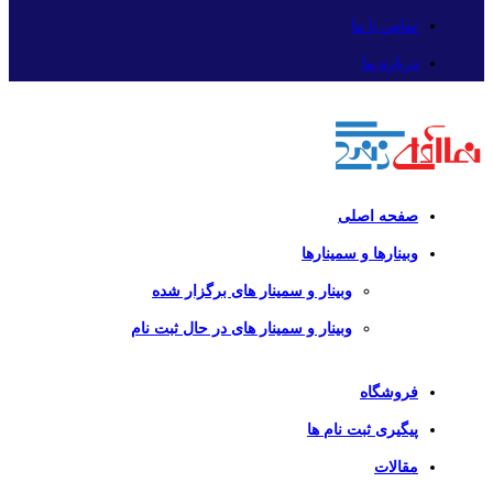
تماس با ما
درباره ما
صفحه اصلی
وبینارها و سمینارها
وبینار و سمینار های برگزار شده
وبینار و سمینار های در حال ثبت نام
فروشگاه
پیگیری ثبت نام ها
مقالات