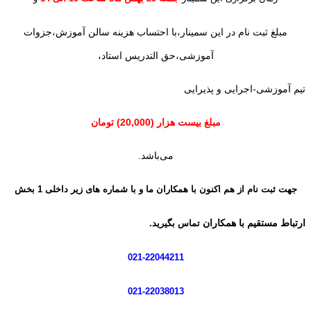
مبلغ ثبت نام در این سمینار،با احتساب هزینه سالن آموزش،جزوات
آموزشی،حق التدریس استاد،
تیم آموزشی-اجرایی و پذیرایی
مبلغ بیست هزار (20,000) تومان
می‌باشد.
جهت
ثبت نام از هم اکنون با همکاران ما و با شماره های زیر
داخلی 1 بخش
ارتباط مستقیم با همکاران
تماس بگیرید.
021-22044211
021-22038013