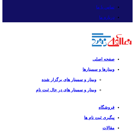
تماس با ما
درباره ما
صفحه اصلی
وبینارها و سمینارها
وبینار و سمینار های برگزار شده
وبینار و سمینار های در حال ثبت نام
فروشگاه
پیگیری ثبت نام ها
مقالات