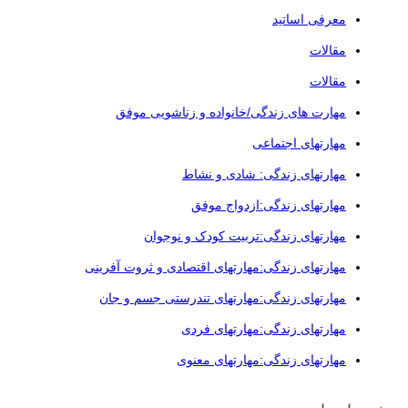
معرفی اساتید
مقالات
مقالات
مهارت های زندگی/خانواده و زناشویی موفق
مهارتهای اجتماعی
مهارتهای زندگی: شادی و نشاط
مهارتهای زندگی:ازدواج موفق
مهارتهای زندگی:تربیت کودک و نوجوان
مهارتهای زندگی:مهارتهای اقتصادی و ثروت آفرینی
مهارتهای زندگی:مهارتهای تندرستی جسم و جان
مهارتهای زندگی:مهارتهای فردی
مهارتهای زندگی:مهارتهای معنوی