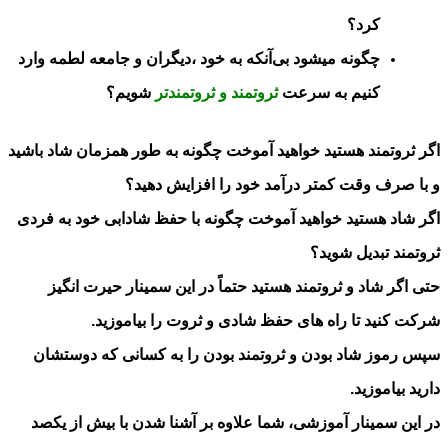
کرد؟
چگونه میشود بی‌آنکه به خود ،دیگران و جامعه لطمه وارد
کنیم به سرعت
ثروتمند و ثروتمندتر
شویم؟
اگر ثروتمند هستید خواهید آموخت چگونه به طور همزمان شاد باشید
و با صرف وقت کمتر درآمد خود را افزایش دهید؟
اگر شاد هستید خواهید آموخت چگونه با حفظ شادابی خود به فردی
ثروتمند تبدیل شوید؟
حتی اگر شاد و ثروتمند هستید حتماً در این سمینار حیرت انگیز
شرکت کنید تا راه های حفظ شادی و ثروت را بیاموزید.
سپس رموز شاد بودن و ثروتمند بودن را به کسانی که دوستشان
دارید بیاموزید.
در این سمینار آموزشی، شما علاوه بر آشنا شدن با بیش از یکصد