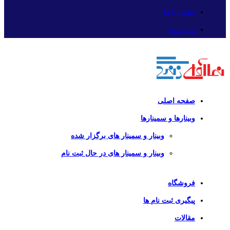
تماس با ما
درباره ما
صفحه اصلی
وبینارها و سمینارها
وبینار و سمینار های برگزار شده
وبینار و سمینار های در حال ثبت نام
فروشگاه
پیگیری ثبت نام ها
مقالات