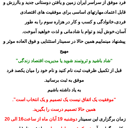
فرد موفق از سراسر ایران زمین و یافتن دوستانی جدید و باارزش و
قابل اعتماد،مهارتهای اساسی برای موفقیت های اقتصادی
فردی،خانوادگی و کسب و کار در هزاره سوم را به طور
آسان،خوش آیند و توام با شادمانی و لذت خواهید آموخت.
پیشنهاد مینماییم همین حالا در سمینار استثنایی و فوق العاده موثر و
مهیج
“شاد باشید و ثروتمند شوید یا مدیریت اقتصاد زندگی”
قبل از تکمیل ظرفیت ثبت نام کنید و نام خود را میان یکصد فرد
موفق به ثبت برسانید.
به یاد داشته باشیم
“موفقیت یک اتفاق نیست یک تصمیم و یک انتخاب است”.
همین حالا تصمیم درست را بگیرید.
زمان برگزاری این سمینار
دوشنبه 19 آبان ماه از ساعت16 الی 20