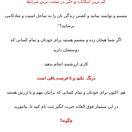
کم ترین امکانات و حتّي در سخت ترین شرایط
متبسم و توانمند بمانید و کشتی زندگی تان را به ساحل امنیت و شادکامی
برسانید؟”
اگر شما هیجان زده و مصمم هستید برای خودتان و تمام کسانی که
دوستشان دارید
کاری ارزشمند انجام بدهید
درنگ نکنید و تا فرصت باقی است
هم اکنون برای خودتان و تمام کسانی که برايتان مهم و با ارزش هستند
در این سمینار فوق العاده حیرت انگیز ثبت نام کنید تا، بیاموزید
چگونه؟