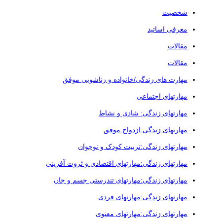
شخصیت
معرفی اساتید
مقالات
مقالات
مهارت های زندگی/خانواده و زناشویی موفق
مهارتهای اجتماعی
مهارتهای زندگی: شادی و نشاط
مهارتهای زندگی:ازدواج موفق
مهارتهای زندگی:تربیت کودک و نوجوان
مهارتهای زندگی:مهارتهای اقتصادی و ثروت آفرینی
مهارتهای زندگی:مهارتهای تندرستی جسم و جان
مهارتهای زندگی:مهارتهای فردی
مهارتهای زندگی:مهارتهای معنوی