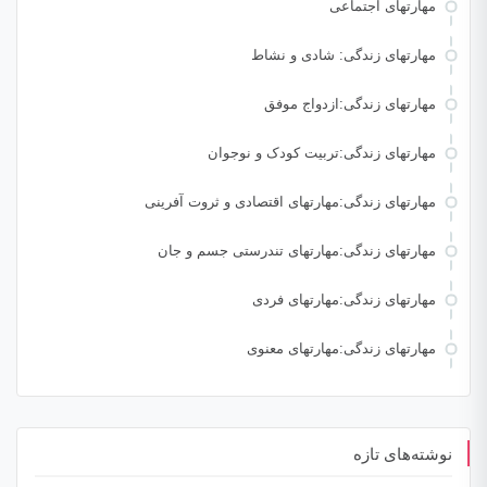
مهارتهای اجتماعی
مهارتهای زندگی: شادی و نشاط
مهارتهای زندگی:ازدواج موفق
مهارتهای زندگی:تربیت کودک و نوجوان
مهارتهای زندگی:مهارتهای اقتصادی و ثروت آفرینی
مهارتهای زندگی:مهارتهای تندرستی جسم و جان
مهارتهای زندگی:مهارتهای فردی
مهارتهای زندگی:مهارتهای معنوی
نوشته‌های تازه