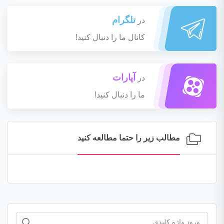
تلگرام
در
کانال ما را دنبال کنید!
آپارات
در
ما را دنبال کنید!
مطالب زیر را حتما مطالعه کنید
جستجو