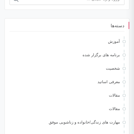
برای:
دسته‌ها
آموزش
برنامه های برگزار شده
شخصیت
معرفی اساتید
مقالات
مقالات
مهارت های زندگی/خانواده و زناشویی موفق