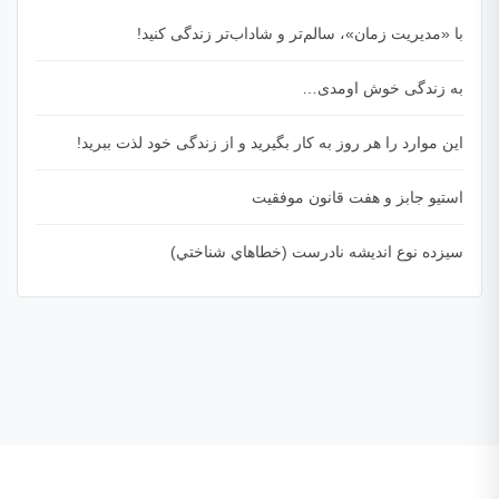
با «مدیریت زمان»، سالم‌تر و شاداب‌تر زندگی کنید!
به زندگی خوش اومدی…
این موارد را هر روز به کار بگیرید و از زندگی خود لذت ببرید!
استیو جابز و هفت قانون موفقیت
سيزده نوع انديشه نادرست (خطاهاي شناختي)