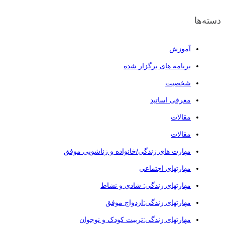
دسته‌ها
آموزش
برنامه های برگزار شده
شخصیت
معرفی اساتید
مقالات
مقالات
مهارت های زندگی/خانواده و زناشویی موفق
مهارتهای اجتماعی
مهارتهای زندگی: شادی و نشاط
مهارتهای زندگی:ازدواج موفق
مهارتهای زندگی:تربیت کودک و نوجوان