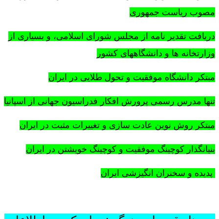
مصوب ریاست جمهوری
دریافت تقدیر نامه از مجلس شورای اسلامی، و بسیاری از
وزارتخانه ها و دانشگاههای کشور
مبتکر دانشگاه موفقیت و تحول طلایی در ایران
تنها مدرس رسمی پرورش افکار فدراسیون جهانی از اسپانیا
مبتکر روش نوین عادت سازی و تغییرات مثبت در ایران
بنیانگذار کوچینگ موفقیت و کوچینگ خویشتن در ایران
پدیده و سخنران انگیزشی ایران