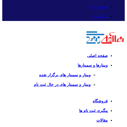
تماس با ما
درباره ما
صفحه اصلی
وبینارها و سمینارها
وبینار و سمینار های برگزار شده
وبینار و سمینار های در حال ثبت نام
فروشگاه
پیگیری ثبت نام ها
مقالات