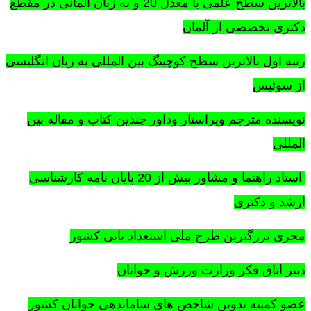
بالاترین سطح علمی با معدل 20 و به زبان آلمانی در مقطع
دکتری تخصصی از آلمان
رتبه اول بالاترین سطح کوچینگ بین المللی به زبان انگلیسی
از سوئیس
نویسنده مترجم ویراستار وداور چندین کتاب و مقاله بین
المللی
استاد راهنما و مشاور بیش از 20 پایان نامه کارشناسی
ارشد و دکتری
مجری بزرگترین طرح ملی استعداد یابی کشور
دبیر اتاق فکر وزارت ورزش و جوانان
عضو کمیته تدوین شاخص های ساماندهی جوانان کشور