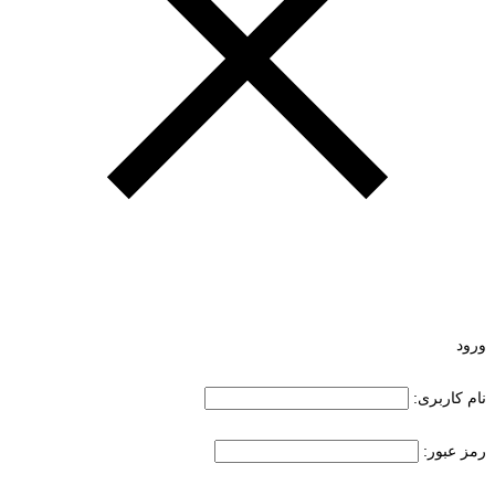
ورود
نام کاربری:
رمز عبور: