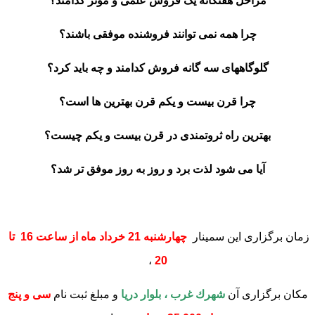
مراحل هفتگانه یک فروش علمی و موثر کدامند؟
چرا همه نمی توانند فروشنده موفقی باشند؟
گلوگاههای سه گانه فروش کدامند و چه باید کرد؟
چرا قرن بیست و یکم قرن بهترین ها است؟
بهترین راه ثروتمندی در قرن بیست و یکم چیست؟
آیا می شود لذت برد و روز به روز موفق تر شد؟
زمان برگزاری این سمینار
چهارشنبه 21 خرداد ماه از ساعت 16 تا
،
20
مکان برگزاری آن
شهرك غرب ، بلوار دريا
و مبلغ ثبت نام
سی و پنج