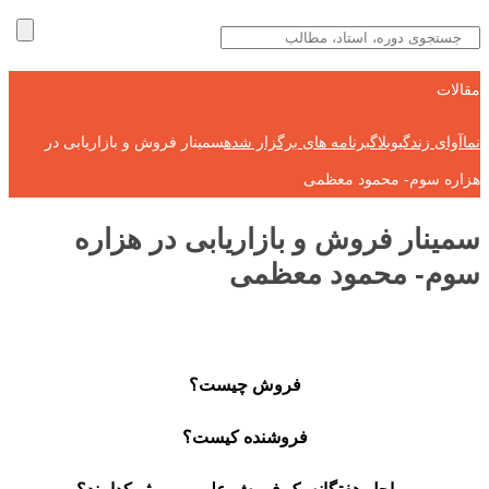
مقالات
نماآوای زندگی
وبلاگ
برنامه های برگزار شده
سمینار فروش و بازاریابی در
هزاره سوم- محمود معظمی
سمینار فروش و بازاریابی در هزاره
سوم- محمود معظمی
فروش چیست؟
فروشنده کیست؟