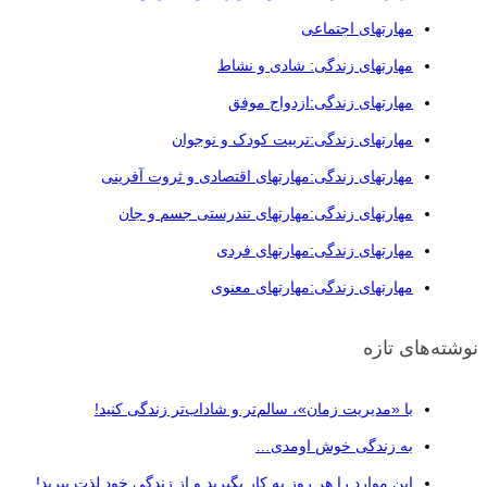
مهارتهای اجتماعی
مهارتهای زندگی: شادی و نشاط
مهارتهای زندگی:ازدواج موفق
مهارتهای زندگی:تربیت کودک و نوجوان
مهارتهای زندگی:مهارتهای اقتصادی و ثروت آفرینی
مهارتهای زندگی:مهارتهای تندرستی جسم و جان
مهارتهای زندگی:مهارتهای فردی
مهارتهای زندگی:مهارتهای معنوی
نوشته‌های تازه
با «مدیریت زمان»، سالم‌تر و شاداب‌تر زندگی کنید!
به زندگی خوش اومدی…
این موارد را هر روز به کار بگیرید و از زندگی خود لذت ببرید!