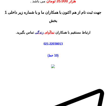
هزار 35.000 تومان
می باشد .
جهت
ثبت نام از هم اکنون با همکاران ما و با شماره زیر
داخلی 1
بخش
ارتباط مستقیم با همکاران
نماآوای
زندگی
تماس بگیرید.
021-22038013
(10 خط
)