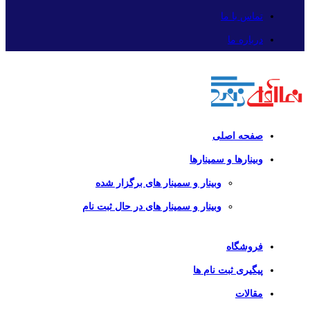
تماس با ما
درباره ما
صفحه اصلی
وبینارها و سمینارها
وبینار و سمینار های برگزار شده
وبینار و سمینار های در حال ثبت نام
فروشگاه
پیگیری ثبت نام ها
مقالات