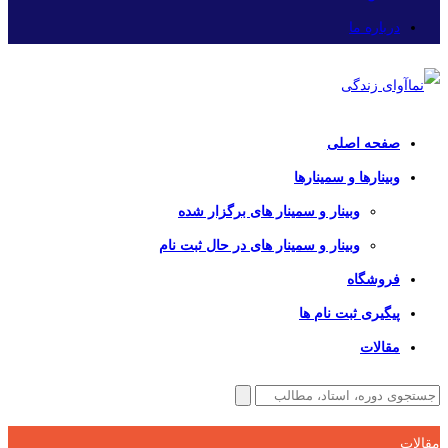
درباره ما
صفحه اصلی
وبینارها و سمینارها
وبینار و سمینار های برگزار شده
وبینار و سمینار های در حال ثبت نام
فروشگاه
پیگیری ثبت نام ها
مقالات
مقالات