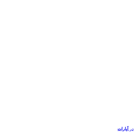
در
آپارات