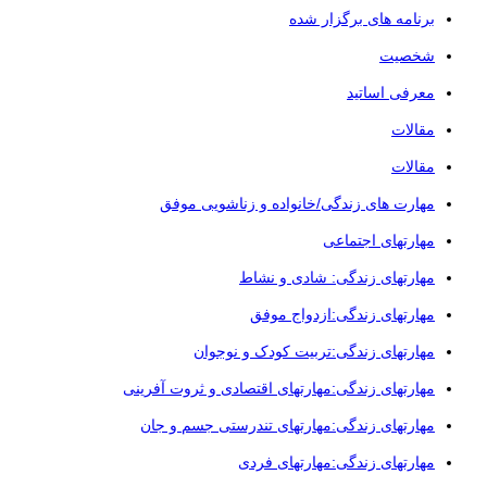
برنامه های برگزار شده
شخصیت
معرفی اساتید
مقالات
مقالات
مهارت های زندگی/خانواده و زناشویی موفق
مهارتهای اجتماعی
مهارتهای زندگی: شادی و نشاط
مهارتهای زندگی:ازدواج موفق
مهارتهای زندگی:تربیت کودک و نوجوان
مهارتهای زندگی:مهارتهای اقتصادی و ثروت آفرینی
مهارتهای زندگی:مهارتهای تندرستی جسم و جان
مهارتهای زندگی:مهارتهای فردی