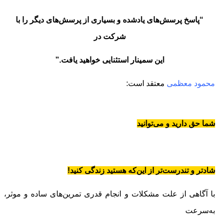
“پاسخ پرسش‌های یاد‌شده و بسیاری از پرسش‌های دیگر را با
شرکت در
این سمینار استثنایی خواهید یافت.”
محمود معظمی
معتقد است:
شما حق دارید و می‌توانید
شاد‌تر و تندرست‌تر از این‌که هستید زندگی کنید!
با آگاهی از علت مشکلات و انجام قدری تمرین‌های ساده و موثر،
به‌سرعت