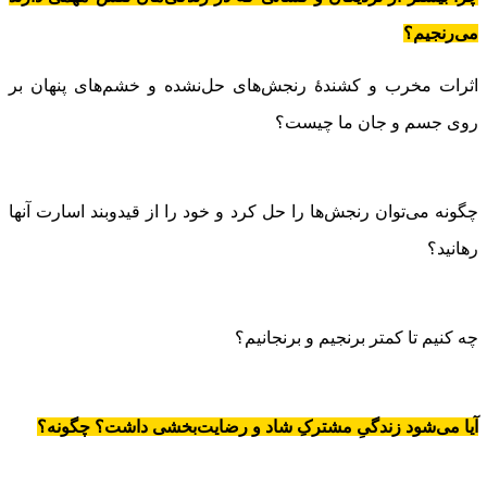
می‌رنجیم؟
اثرات مخرب و کشندۀ رنجش‌های حل‌نشده و خشم‌های پنهان بر
روی جسم و جان ما چیست؟
چگونه می‌توان رنجش‌ها را حل کرد و خود را از قیدوبند اسارت آنها
رهانید؟
چه کنیم تا کمتر برنجیم و برنجانیم؟
آیا می‌شود زندگیِ مشترکِ شاد و رضایت‌بخشی داشت؟ چگونه؟