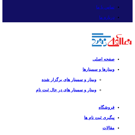
تماس با ما
درباره ما
صفحه اصلی
وبینارها و سمینارها
وبینار و سمینار های برگزار شده
وبینار و سمینار های در حال ثبت نام
فروشگاه
پیگیری ثبت نام ها
مقالات