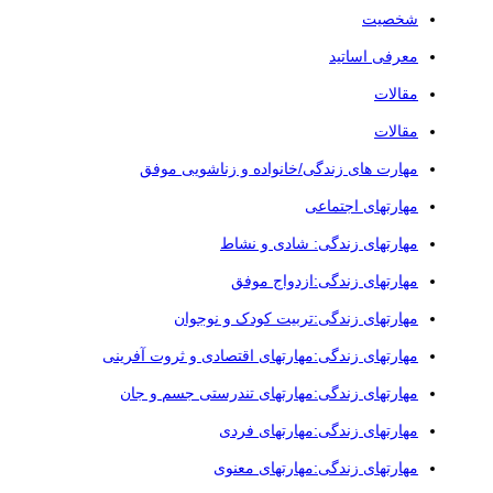
شخصیت
معرفی اساتید
مقالات
مقالات
مهارت های زندگی/خانواده و زناشویی موفق
مهارتهای اجتماعی
مهارتهای زندگی: شادی و نشاط
مهارتهای زندگی:ازدواج موفق
مهارتهای زندگی:تربیت کودک و نوجوان
مهارتهای زندگی:مهارتهای اقتصادی و ثروت آفرینی
مهارتهای زندگی:مهارتهای تندرستی جسم و جان
مهارتهای زندگی:مهارتهای فردی
مهارتهای زندگی:مهارتهای معنوی