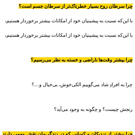
چرا سرطان روح بسیار خطرناک‌تر از سرطان جسم است؟
با این‌که نسبت به پیشینیان خود از امکانات بیشتر برخوردار هستیم،
با این‌که نسبت به پیشینیان خود از امکانات بیشتر برخوردار هستیم،
چرا بیشتر وقت‌ها ناراضی و خسته به نظر می‌رسیم؟
چرا به افرادِ شاد می‌گوییم الکی‌خوش، بی‌خیال و…؟
رنجش چیست؟ و چگونه به وجود می‌آید؟
چرا بیشتر از نزدیکان و کسانی که در زندگی‌مان نقش مهمی دارند