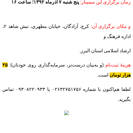
زمان برگزاری این سمینار:
پنج شنبه ۷ آذرماه ۱۳۹۲؛ ساعت ۱۶
و مکان برگزاری آن:
کرج، آزادگان، خیابان مطهری، نبش شاهد ۲،
اداره فرهنگ و
ارشاد اسلامی استان البرز.
هزینۀ ثبت‌نام
(و به‌بیان درست‌تر، سرمایه‌گذاری روی خودتان):
۲۵
هزار تومان
است.
لطفا هم‌اکنون با شماره‌ ۰۲۶۳۲۷۵۱۷۵۶ یا ۰۹۳۰۸۲۲۰۹۳۳ تماس
بگیرید.