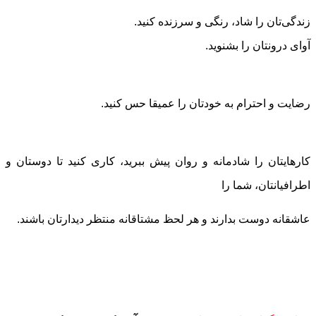
زندگی‌تان را شاد، رنگی و سرزنده کنید.
آوای درونتان را بشنوید.
رضایت و احترام به خودتان را عمیقا حس کنید.
کار‌هایتان را شادمانه و روان پیش ببرید، کاری کنید تا دوستان و
اطرافیانتان، شما را
عاشقانه دوست بدارند و هر لحظ مشتاقانه منتظر دیدارتان باشند.