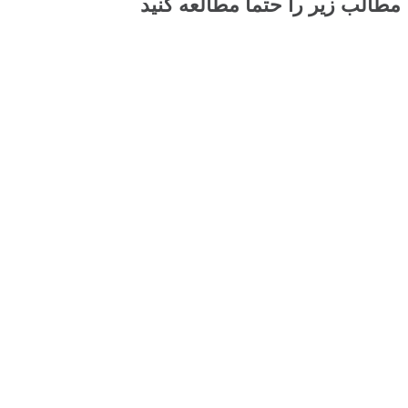
مطالب زیر را حتما مطالعه کنید