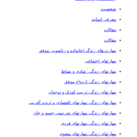
شخصیت
معرفی اساتید
مقالات
مقالات
مهارت های زندگی/خانواده و زناشویی موفق
مهارتهای اجتماعی
مهارتهای زندگی: شادی و نشاط
مهارتهای زندگی:ازدواج موفق
مهارتهای زندگی:تربیت کودک و نوجوان
مهارتهای زندگی:مهارتهای اقتصادی و ثروت آفرینی
مهارتهای زندگی:مهارتهای تندرستی جسم و جان
مهارتهای زندگی:مهارتهای فردی
مهارتهای زندگی:مهارتهای معنوی