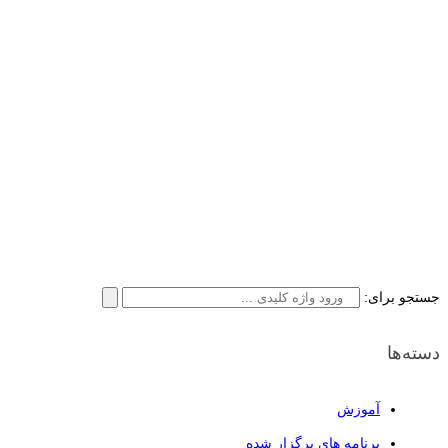
جستجو برای:
دسته‌ها
آموزش
برنامه های برگزار شده