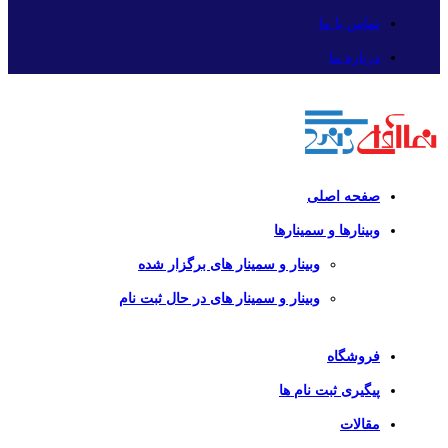
تماس با ما
درباره ما
صفحه اصلی
وبینارها و سمینارها
وبینار و سمینار های برگزار شده
وبینار و سمینار های در حال ثبت نام
فروشگاه
پیگیری ثبت نام ها
مقالات