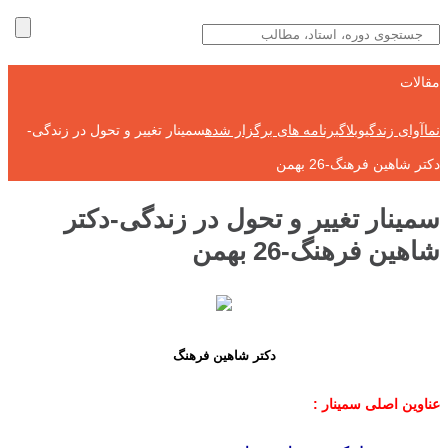
مقالات
نماآوای زندگی
وبلاگ
برنامه های برگزار شده
سمینار تغییر و تحول در زندگی-
دکتر شاهین فرهنگ-26 بهمن
سمینار تغییر و تحول در زندگی-دکتر
شاهین فرهنگ-26 بهمن
دکتر شاهین فرهنگ
عناوین اصلی سمینار
: