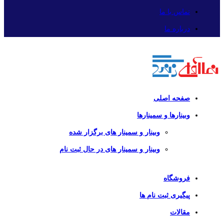
تماس با ما
درباره ما
صفحه اصلی
وبینارها و سمینارها
وبینار و سمینار های برگزار شده
وبینار و سمینار های در حال ثبت نام
فروشگاه
پیگیری ثبت نام ها
مقالات