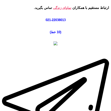
ارتباط مستقیم با همکاران
نماوای زندگی
تماس بگیرید.
021-22038013
(10 خط
)