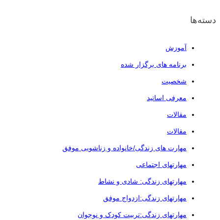
دسته‌ها
آموزش
برنامه های برگزار شده
شخصیت
معرفی اساتید
مقالات
مقالات
مهارت های زندگی/خانواده و زناشویی موفق
مهارتهای اجتماعی
مهارتهای زندگی: شادی و نشاط
مهارتهای زندگی:ازدواج موفق
مهارتهای زندگی:تربیت کودک و نوجوان