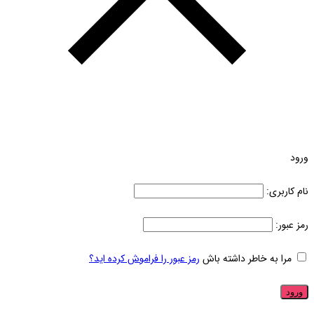
ورود
نام کاربری:
رمز عبور:
مرا به خاطر داشته باش
رمز عبور را فراموش کرده اید؟