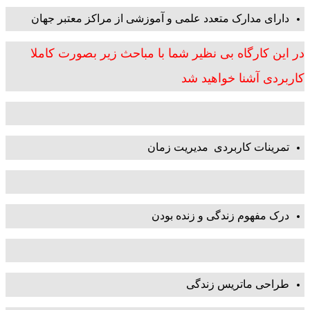
دارای مدارک متعدد علمی و آموزشی از مراکز معتبر جهان
در این کارگاه بی نظیر شما با مباحث زیر بصورت کاملا
کاربردی آشنا خواهید شد
تمرینات کاربردی مدیریت زمان
درک مفهوم زندگی و زنده بودن
طراحی ماتریس زندگی