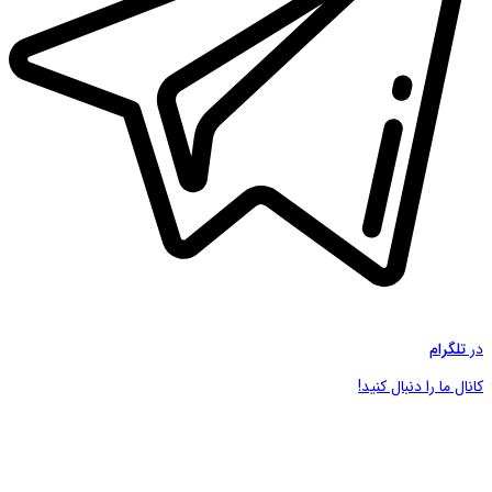
در
تلگرام
کانال ما را دنبال کنید!