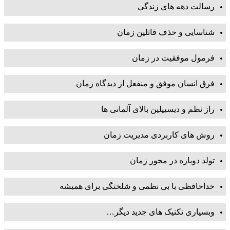
رسالت دهه های زندگی
شناسایی و حذف قاتلین زمان
فرمول موفقیت در زمان
فرق انسان موفق و منفعل از دیدگاه زمان
راز نظم و دیسیپلین بالای آلمانی ها
روش های کاربردی مدیریت زمان
تولد دوباره در محور زمان
خداحافظی با بی نظمی و شلختگی برای همیشه
وبسیاری تکنیک های جدید دیگر…