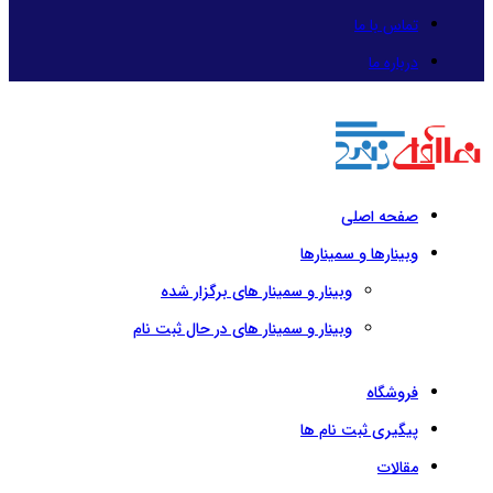
تماس با ما
درباره ما
صفحه اصلی
وبینارها و سمینارها
وبینار و سمینار های برگزار شده
وبینار و سمینار های در حال ثبت نام
فروشگاه
پیگیری ثبت نام ها
مقالات