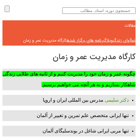
مقالات
نماآوای زندگی
وبلاگ
برنامه های برگزار شده
کارگاه مدیریت عمر و زمان
کارگاه مدیریت عمر و زمان
چگونه عمر و زمان خود را مدیریت کنیم و از ثانیه های طلایی زندگی
شاهکار بسازیم و به هر آنچه می خواهیم برسیم.
دکتر سلیمی
مدرس بین المللی ایران و اروپا
تنها ایرانی متخصص علم تمرین و تغییر از آلمان
تنها مربی ایرانی شاغل در بوندسلیگای آلمان