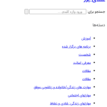
جستجو برای:
دسته‌ها
آموزش
برنامه های برگزار شده
شخصیت
معرفی اساتید
مقالات
مقالات
مهارت های زندگی/خانواده و زناشویی موفق
مهارتهای اجتماعی
مهارتهای زندگی: شادی و نشاط