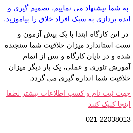
به شما پیشنهاد می نماییم، تصمیم گیری و
ایده پردازی به سبک افراد خلاق را بیاموزید.
در این کارگاه ابتدا با یک پیش آزمون و
تست استاندارد میزان خلاقیت شما سنجیده
شده و در پایان کارگاه و پس از اتمام
آموزش تئوری و عملی، یک بار دیگر میزان
خلاقیت شما اندازه گیری می گردد.
جهت ثبت نام و کسب اطلاعات بیشتر لطفا
اینجا کلیک کنید
021-22038013