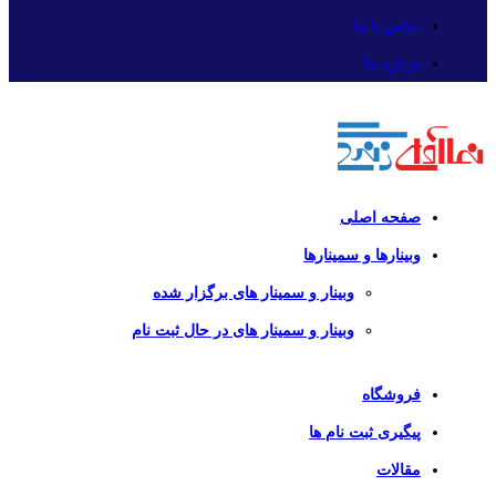
تماس با ما
درباره ما
صفحه اصلی
وبینارها و سمینارها
وبینار و سمینار های برگزار شده
وبینار و سمینار های در حال ثبت نام
فروشگاه
پیگیری ثبت نام ها
مقالات