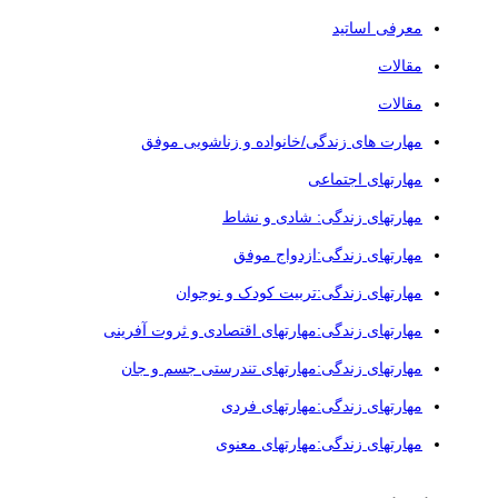
معرفی اساتید
مقالات
مقالات
مهارت های زندگی/خانواده و زناشویی موفق
مهارتهای اجتماعی
مهارتهای زندگی: شادی و نشاط
مهارتهای زندگی:ازدواج موفق
مهارتهای زندگی:تربیت کودک و نوجوان
مهارتهای زندگی:مهارتهای اقتصادی و ثروت آفرینی
مهارتهای زندگی:مهارتهای تندرستی جسم و جان
مهارتهای زندگی:مهارتهای فردی
مهارتهای زندگی:مهارتهای معنوی