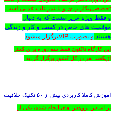
تخصصی،کاربردی و با تمرینات عملی است
و فقط ویژه عزیزانیست که به دنبال
موفقیت های خاص در کسب و کار و زندگی
هستند.
و بصورت VIPبرگزار میشود
این کارگاه تاکنون فقط سه دوره برای کمتر
ازیکصد نفر در کل کشور برگزار گردید.
آموزش کاملا کاربردی بیش از ۵۰ تکنیک خلاقیت
بر اساس پژوهش های انجام شده، یکی از