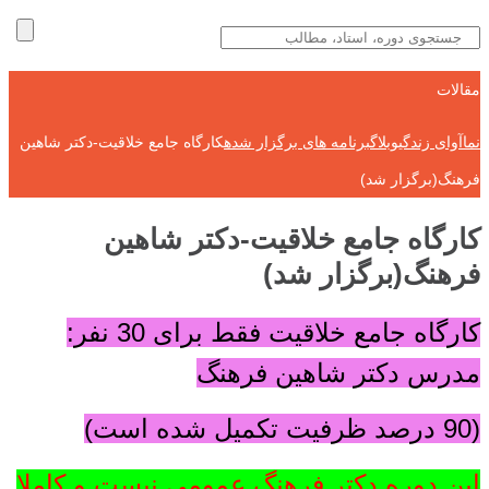
مقالات
نماآوای زندگی
وبلاگ
برنامه های برگزار شده
کارگاه جامع خلاقیت-دکتر شاهین
فرهنگ(برگزار شد)
کارگاه جامع خلاقیت-دکتر شاهین
فرهنگ(برگزار شد)
کارگاه جامع خلاقیت
فقط برای 30 نفر:
مدرس دکتر شاهین فرهنگ
(90 درصد ظرفیت تکمیل شده است)
این دوره دکتر فرهنگ عمومی نیست و کاملا