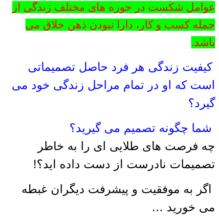
عوامل شکست در حوزه های مختلف زندگی از
جمله کسب و کار، دارا نبودن ذهن خلاق می
باشد.
کیفیت زندگی هر فرد حاصل تصمیماتی
است که او در تمام مراحل زندگی خود می
گیرد؟
شما چگونه تصمیم می گیرید؟
چه فرصت های طلایی ای را به خاطر
تصمیمات نادرست از دست داده اید؟!
اگر به موفقیت و پیشرفت دیگران غبطه
می خورید …