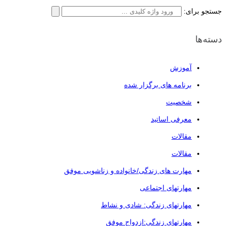
جستجو برای:
دسته‌ها
آموزش
برنامه های برگزار شده
شخصیت
معرفی اساتید
مقالات
مقالات
مهارت های زندگی/خانواده و زناشویی موفق
مهارتهای اجتماعی
مهارتهای زندگی: شادی و نشاط
مهارتهای زندگی:ازدواج موفق