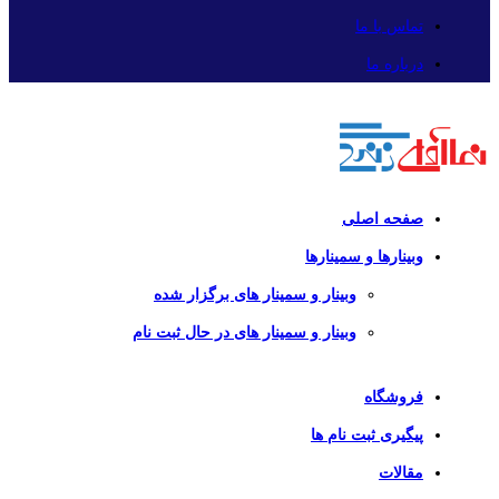
تماس با ما
درباره ما
صفحه اصلی
وبینارها و سمینارها
وبینار و سمینار های برگزار شده
وبینار و سمینار های در حال ثبت نام
فروشگاه
پیگیری ثبت نام ها
مقالات