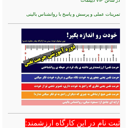
در سالن VIP دیپلمات
تمرینات عملی و پرسش و پاسخ با روانشناس بالینی
ثبت نام در این کارگاه ارزشمند: