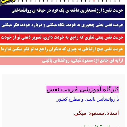
کارگاه آموزشی حُرمت نفس
با روانشانس بالینی و مطرح کشور
استاد:مسعود مبکی