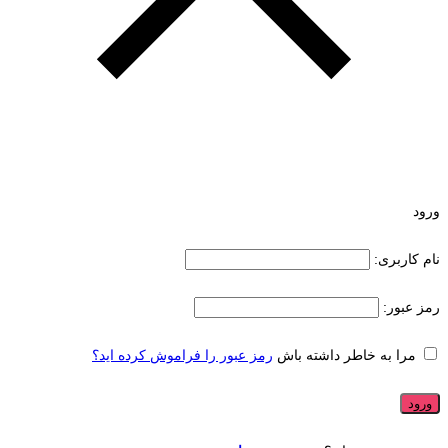
ورود
نام کاربری:
رمز عبور:
مرا به خاطر داشته باش
رمز عبور را فراموش کرده اید؟