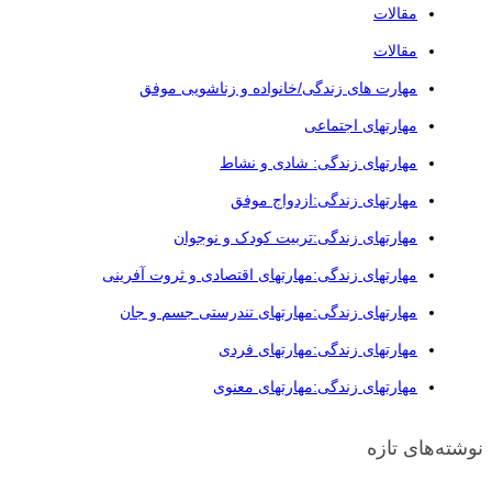
مقالات
مقالات
مهارت های زندگی/خانواده و زناشویی موفق
مهارتهای اجتماعی
مهارتهای زندگی: شادی و نشاط
مهارتهای زندگی:ازدواج موفق
مهارتهای زندگی:تربیت کودک و نوجوان
مهارتهای زندگی:مهارتهای اقتصادی و ثروت آفرینی
مهارتهای زندگی:مهارتهای تندرستی جسم و جان
مهارتهای زندگی:مهارتهای فردی
مهارتهای زندگی:مهارتهای معنوی
نوشته‌های تازه