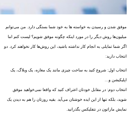
موفق شدن و رسیدن به خواسته‌ ها به خود شما بستگی دارد. من می­‌توانم
میلیون­‌ها روش دیگر را در مورد اینکه چگونه موفق شویم؟ لیست کنم اما
اگر شما تمایلی به انجام کار نداشته باشید، این روش‌­ها کار نخواهند کرد. دو
انتخاب دارید:
انتخاب اول: شروع کنید به ساخت چیزی مانند یک مغازه، یک وبلاگ، یک
اپلیکیشن و…
انتخاب دوم: در مقابل خودتان اعتراف کنید که واقعا نمی­‌خواهید موفق
شوید، بلکه تنها از این ایده خوشتان می­‌آید. بقیه روزتان را هم به دیدن یک
نمایش ماراتون در نتفلیکس بگذرانید.