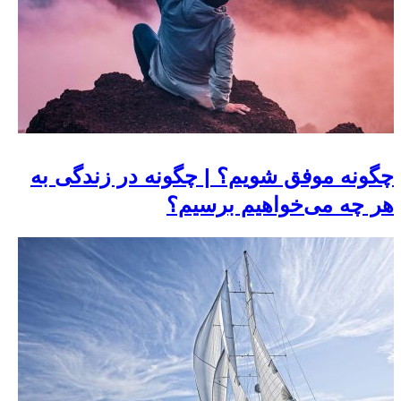
چگونه موفق شویم؟ | چگونه در زندگی به
هر چه می‌خواهیم برسیم؟