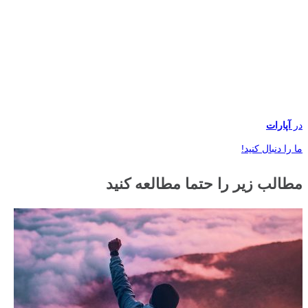
در
آپارات
ما را دنبال کنید!
مطالب زیر را حتما مطالعه کنید