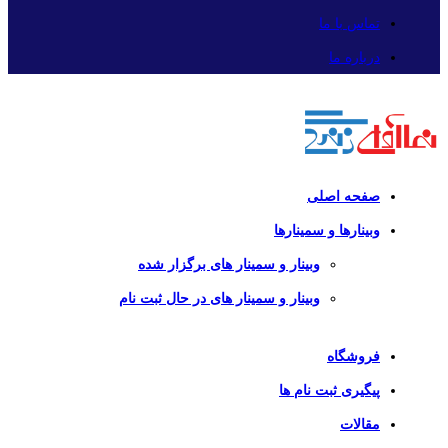
تماس با ما
درباره ما
صفحه اصلی
وبینارها و سمینارها
وبینار و سمینار های برگزار شده
وبینار و سمینار های در حال ثبت نام
فروشگاه
پیگیری ثبت نام ها
مقالات