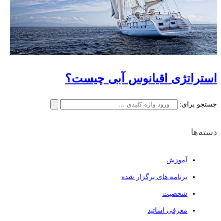
استراتژی اقیانوس آبی چیست؟
جستجو برای:
دسته‌ها
آموزش
برنامه های برگزار شده
شخصیت
معرفی اساتید