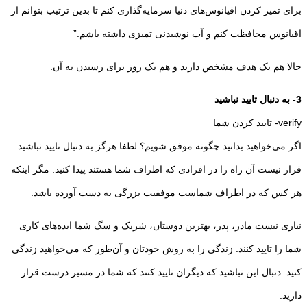
برای تمیز کردن اقیانوس‌های دنیا سرمایه­‌گذاری کنم تا بدین ترتیب بتوانم از
اقیانوس محافظت کنم و آب نوشیدنی تمیزی داشته باشم.”
حالا هم یک هدف مشخص دارید و هم یک روز برای رسیدن به آن.
3- به دنبال تایید نباشید
verify- تایید کردن شما
اگر می‌خواهید بدانید چگونه موفق شویم؟ لطفا هرگز به دنبال تایید نباشید.
قرار نیست آن راه را در افرادی که اطراف شما هستند پیدا کنید. مگر اینکه
هر کس که در اطراف شماست موفقیت بزرگی به دست آورده باشد.
نیازی نیست مادر، پدر، بهترین دوستان، شریک و سگ شما ایده­‌های کاری
شما را تایید کنند. زندگی را به روش خودتان و آن‌طور که می­‌خواهید زندگی
کنید. دنبال این نباشید که دیگران تایید کنند که شما در مسیر درست قرار
دارید.