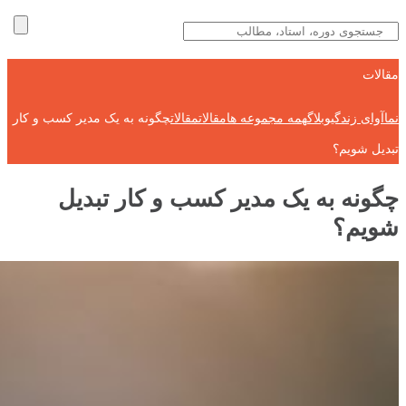
مقالات
نماآوای زندگی
وبلاگ
همه مجموعه ها
مقالات
مقالات
چگونه به یک مدیر کسب و کار
تبدیل شویم؟
چگونه به یک مدیر کسب و کار تبدیل
شویم؟