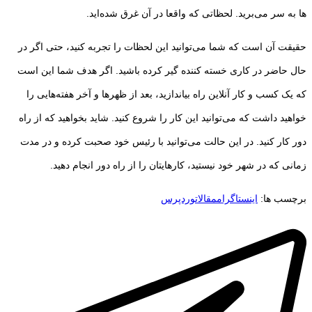
ها به سر می‌برید. لحظاتی که واقعا در آن غرق شده­‌اید.
حقیقت آن است که شما می‌­توانید این لحظات را تجربه کنید، حتی اگر در
حال حاضر در کاری خسته کننده گیر کرده باشید. اگر هدف شما این است
که یک کسب­ و کار آنلاین راه بیاندازید، بعد از ظهرها و آخر هفته­‌هایی را
خواهید داشت که می­‌توانید این کار را شروع کنید. شاید بخواهید که از راه
دور کار کنید. در این حالت می‌­توانید با رئیس خود صحبت کرده و در مدت
زمانی که در شهر خود نیستید، کارهایتان را از راه دور انجام دهید.
برچسب ها:
اینستاگرام
مقالات
وردپرس