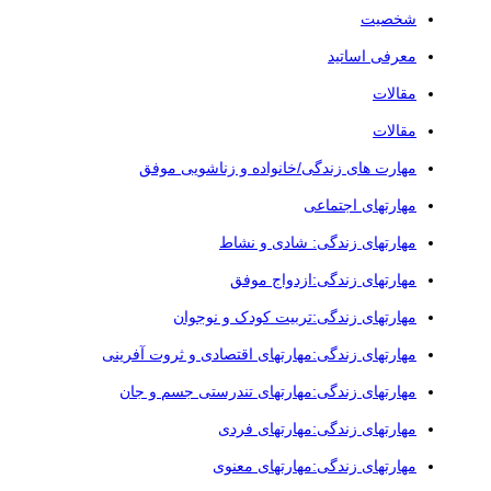
شخصیت
معرفی اساتید
مقالات
مقالات
مهارت های زندگی/خانواده و زناشویی موفق
مهارتهای اجتماعی
مهارتهای زندگی: شادی و نشاط
مهارتهای زندگی:ازدواج موفق
مهارتهای زندگی:تربیت کودک و نوجوان
مهارتهای زندگی:مهارتهای اقتصادی و ثروت آفرینی
مهارتهای زندگی:مهارتهای تندرستی جسم و جان
مهارتهای زندگی:مهارتهای فردی
مهارتهای زندگی:مهارتهای معنوی