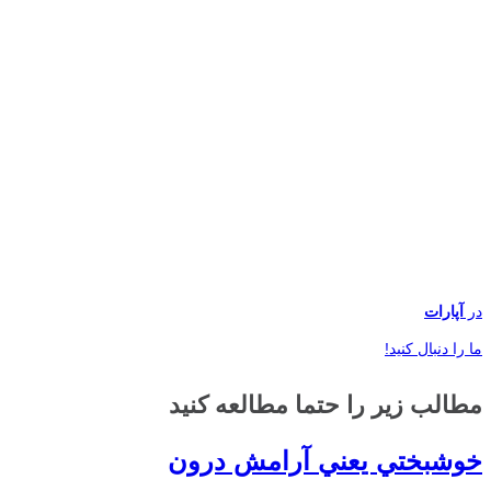
در
آپارات
ما را دنبال کنید!
مطالب زیر را حتما مطالعه کنید
خوشبختي يعني آرامش درون