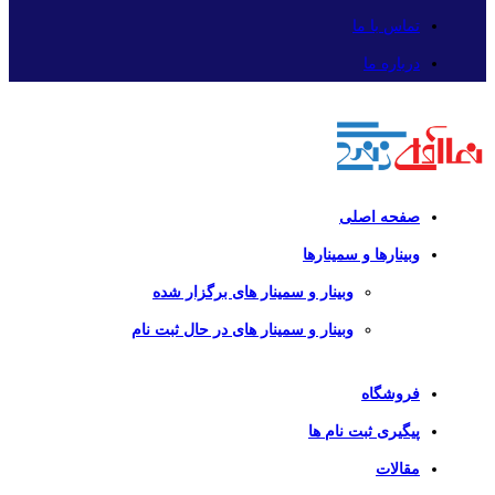
تماس با ما
درباره ما
صفحه اصلی
وبینارها و سمینارها
وبینار و سمینار های برگزار شده
وبینار و سمینار های در حال ثبت نام
فروشگاه
پیگیری ثبت نام ها
مقالات