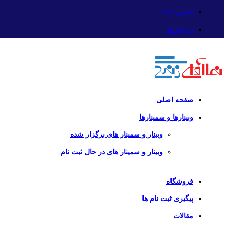
تماس با ما
درباره ما
صفحه اصلی
وبینارها و سمینارها
وبینار و سمینار های برگزار شده
وبینار و سمینار های در حال ثبت نام
فروشگاه
پیگیری ثبت نام ها
مقالات