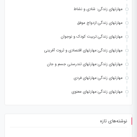
مهارتهای زندگی: شادی و نشاط
مهارتهای زندگی:ازدواج موفق
مهارتهای زندگی:تربیت کودک و نوجوان
مهارتهای زندگی:مهارتهای اقتصادی و ثروت آفرینی
مهارتهای زندگی:مهارتهای تندرستی جسم و جان
مهارتهای زندگی:مهارتهای فردی
مهارتهای زندگی:مهارتهای معنوی
نوشته‌های تازه