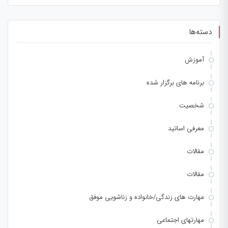
برای:
دسته‌ها
آموزش
برنامه های برگزار شده
شخصیت
معرفی اساتید
مقالات
مقالات
مهارت های زندگی/خانواده و زناشویی موفق
مهارتهای اجتماعی