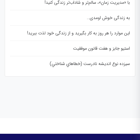
با «مدیریت زمان»، سالم‌تر و شاداب‌تر زندگی کنید!
به زندگی خوش اومدی…
این موارد را هر روز به کار بگیرید و از زندگی خود لذت ببرید!
استیو جابز و هفت قانون موفقیت
سيزده نوع انديشه نادرست (خطاهاي شناختي)