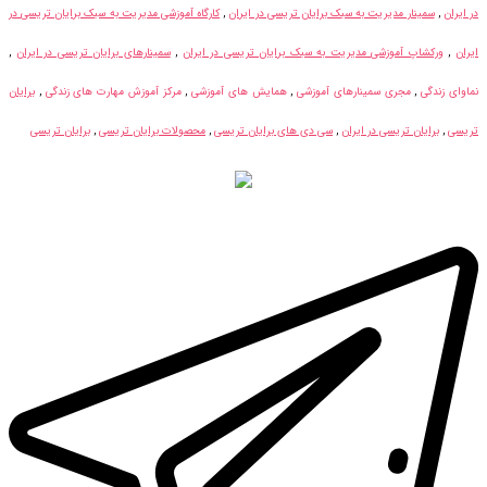
در ایران
,
سمینار مدیریت به سبک برایان تریسی در ایران
,
کارگاه آموزشی مدیریت به سبک برایان تریسی در
ایران
,
ورکشاپ آموزشی مدیریت به سبک برایان تریسی در ایران
,
سمینارهای برایان تریسی در ایران
,
نماوای زندگی
,
مجری سمینارهای آموزشی
,
همایش های آموزشی
,
مرکز آموزش مهارت های زندگی
,
برایان
تریسی
,
برایان تریسی در ایران
,
سی دی های برایان تریسی
,
محصولات برایان تریسی
,
برایان تریسی