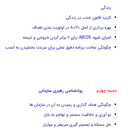
زندگی
کاربرد قانون جذب در زندگی
بهره برداری از اصل 80/20 در اولویت بندی اهداف
اجرای شیوه ABCDE برای 2 برابر کردن خروجی و نتیجه
چگونگی ساخت برنامه دقیق عملی برای سرعت بخشیدن به کسب
جلسه چهارم:
روانشناسی رهبری سازمانی
چگونگی هدف گذاری و رسیدن به آن در سازمان ها
نو آوری و خلاقیت مستمر و تهاجم به بازار
حل مسئله و تصمیم گیری سریعتر و موثرتر