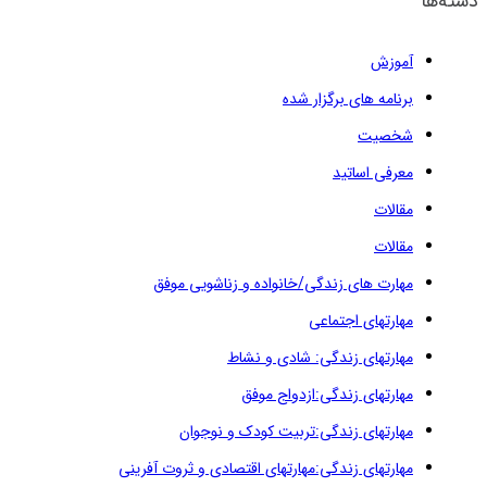
دسته‌ها
آموزش
برنامه های برگزار شده
شخصیت
معرفی اساتید
مقالات
مقالات
مهارت های زندگی/خانواده و زناشویی موفق
مهارتهای اجتماعی
مهارتهای زندگی: شادی و نشاط
مهارتهای زندگی:ازدواج موفق
مهارتهای زندگی:تربیت کودک و نوجوان
مهارتهای زندگی:مهارتهای اقتصادی و ثروت آفرینی