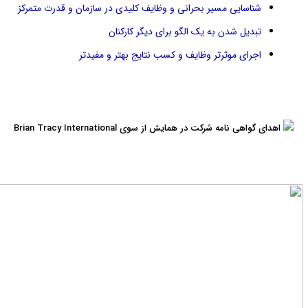
شناسایی مسیر بحرانی و وظایف کلیدی در سازمان و قدرت متمرکز
تبدیل شدن به یک الگو برای دیگر کارکنان
اجرای موثرتر وظایف و کسب نتایج بهتر و مفیدتر
اهدای گواهی نامه شرکت در همایش از سوی Brian Tracy International