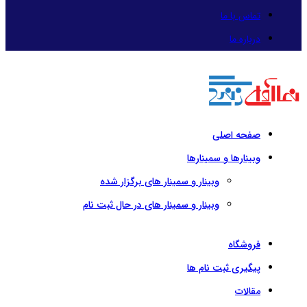
تماس با ما
درباره ما
صفحه اصلی
وبینارها و سمینارها
وبینار و سمینار های برگزار شده
وبینار و سمینار های در حال ثبت نام
فروشگاه
پیگیری ثبت نام ها
مقالات