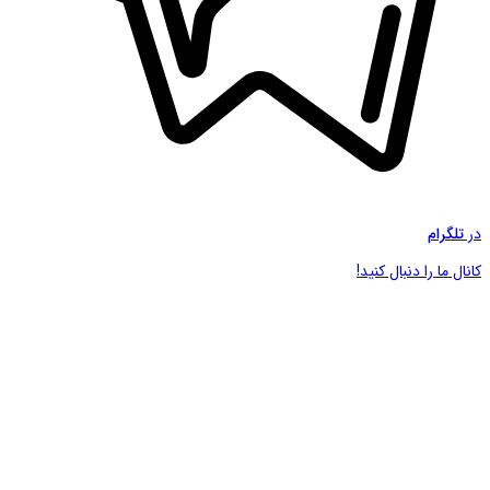
در
تلگرام
کانال ما را دنبال کنید!