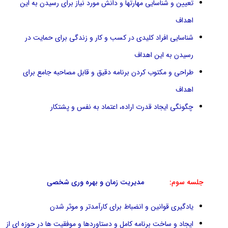
تعیین و شناسایی مهارتها و دانش مورد نیاز برای رسیدن به این
اهداف
شناسایی افراد کلیدی در کسب و کار و زندگی برای حمایت در
رسیدن به این اهداف
طراحی و مکتوب کردن برنامه دقیق و قابل مصاحبه جامع برای
اهداف
چگونگی ایجاد قدرت اراده، اعتماد به نفس و پشتکار
جلسه سوم:
مدیریت زمان و بهره وری شخصی
یادگیری قوانین و انضباط برای کارآمدتر و موثر شدن
ایجاد و ساخت برنامه کامل و دستاوردها و موفقیت ها در حوزه ای از