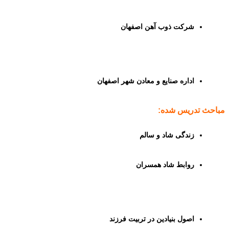
شرکت ذوب آهن اصفهان
اداره صنایع و معادن شهر اصفهان
مباحث تدریس شده:
زندگی شاد و سالم
روابط شاد همسران
اصول بنیادین در تربیت فرزند