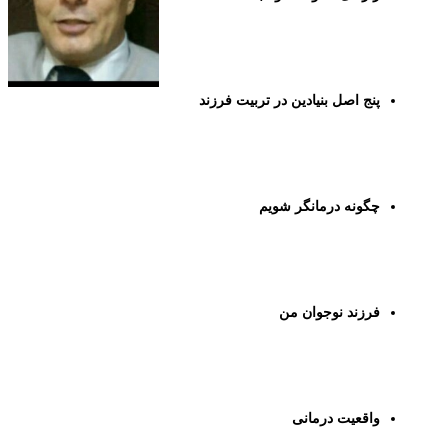
پنج اصل بنیادین در تربیت فرزند
چگونه درمانگر شویم
فرزند نوجوان من
واقعیت درمانی