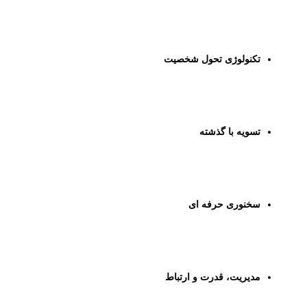
تکنولوژی تحول شخصیت
تسویه با گذشته
سخنوری حرفه ای
مدیریت، قدرت و ارتباط