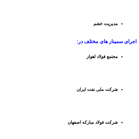
مدیریت خشم
اجرای سمینار های مختلف در:
مجتمع فولاد اهواز
شرکت ملی نفت ایران
شرکت فولاد مبارکه اصفهان