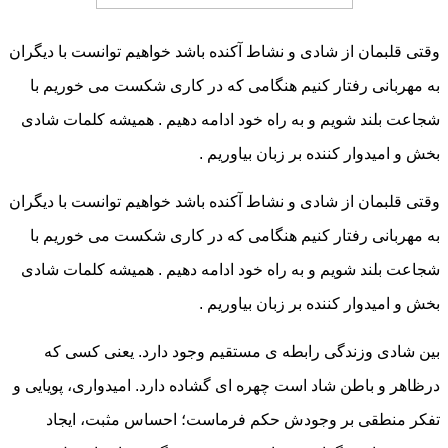
وقتی قلبمان از شادی و نشاط آکنده باشد خواهیم توانست با دیگران
به مهربانی رفتار کنیم هنگامی که در کاری شکست می خوریم با
شجاعت بلند شویم و به راه خود ادامه دهیم . همیشه کلمات شادی
بخش و امیدوار کننده بر زبان بیاوریم .
وقتی قلبمان از شادی و نشاط آکنده باشد خواهیم توانست با دیگران
به مهربانی رفتار کنیم هنگامی که در کاری شکست می خوریم با
شجاعت بلند شویم و به راه خود ادامه دهیم . همیشه کلمات شادی
بخش و امیدوار کننده بر زبان بیاوریم .
بین شادی وزندگی رابطه ی مستقیم وجود دارد. یعنی کسی که
درظاهر و باطن شاد است چهره ای گشاده دارد. امیدواری، پویایی و
تفکر منطقی بر وجودش حکم فرماست؛ احساس مثبت، ایجاد