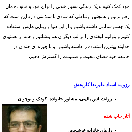
خود کمک کنیم و یک زندگی بسیار خوبی را برای خود و خانواده مان
رقم بزنیم و همچنین ارتباطی که شادی با سلامتی دارد این است که
یک جسم سالمی داشته باشیم و از این دنیا و زیبایی هایش استفاده
کنیم و بتوانیم لبخندی را بر لب دیگران هم بنشانیم و همه از نعمتهای
خداوند بهترین استفاده را داشته باشیم . و با چهره ای خندان در
جامعه خود فضای محبت و صمیمت را گسترش دهیم.
رزومه استاد علیرضا کاربخش:
ر
وانشناس بالینی، مشاور خانواده، کودک و نوجوان
آثار چاپ شده:
رازهای خانواده خوشبخت.