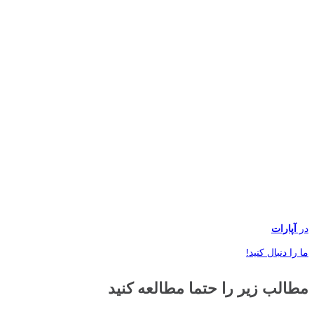
در
آپارات
ما را دنبال کنید!
مطالب زیر را حتما مطالعه کنید