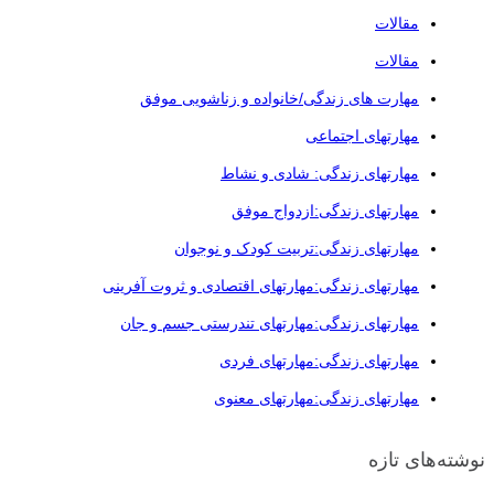
مقالات
مقالات
مهارت های زندگی/خانواده و زناشویی موفق
مهارتهای اجتماعی
مهارتهای زندگی: شادی و نشاط
مهارتهای زندگی:ازدواج موفق
مهارتهای زندگی:تربیت کودک و نوجوان
مهارتهای زندگی:مهارتهای اقتصادی و ثروت آفرینی
مهارتهای زندگی:مهارتهای تندرستی جسم و جان
مهارتهای زندگی:مهارتهای فردی
مهارتهای زندگی:مهارتهای معنوی
نوشته‌های تازه