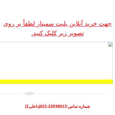
جهت خرید آنلاین بلیت سمینار لطفاً بر روی
تصویر زیر کلیک کنید.
شماره تماس:
22038013-021(داخلی1)