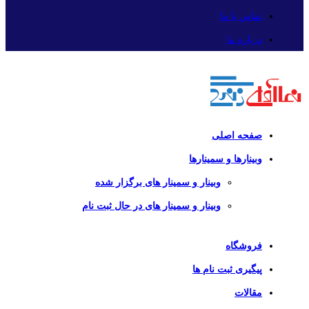
تماس با ما
درباره ما
صفحه اصلی
وبینارها و سمینارها
وبینار و سمینار های برگزار شده
وبینار و سمینار های در حال ثبت نام
فروشگاه
پیگیری ثبت نام ها
مقالات