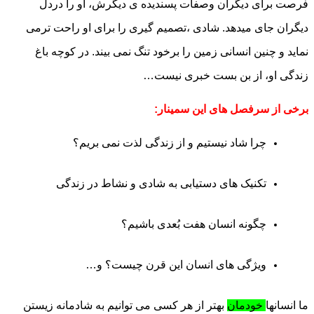
فرصت برای دیگران وصفات پسندیده ی دیگرش، او را دردل
دیگران جای میدهد. شادی ،تصمیم گیری را برای او راحت ترمی
نماید و چنین انسانی زمین را برخود تنگ نمی بیند. در کوچه باغ
زندگی او، از بن بست خبری نیست…
برخی از سرفصل های این سمینار:
چرا شاد نیستیم و
از زندگی لذت نمی بریم؟
تکنیک های دستیابی به
شادی و نشاط در زندگی
چگونه انسان هفت بُعدی باشیم؟
ویژگی های انسان این قرن چیست؟ و…
ما انسانها
خودمان
بهتر از هر کسی می توانیم به شادمانه زیستن