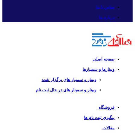
تماس با ما
درباره ما
صفحه اصلی
وبینارها و سمینارها
وبینار و سمینار های برگزار شده
وبینار و سمینار های در حال ثبت نام
فروشگاه
پیگیری ثبت نام ها
مقالات