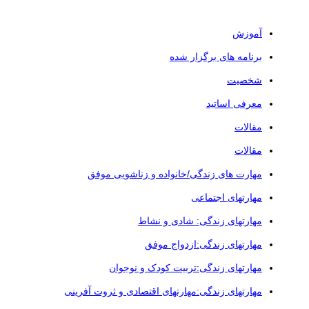
آموزش
برنامه های برگزار شده
شخصیت
معرفی اساتید
مقالات
مقالات
مهارت های زندگی/خانواده و زناشویی موفق
مهارتهای اجتماعی
مهارتهای زندگی: شادی و نشاط
مهارتهای زندگی:ازدواج موفق
مهارتهای زندگی:تربیت کودک و نوجوان
مهارتهای زندگی:مهارتهای اقتصادی و ثروت آفرینی