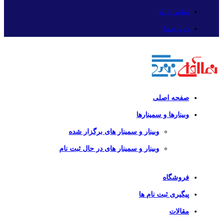
تماس با ما
درباره ما
صفحه اصلی
وبینارها و سمینارها
وبینار و سمینار های برگزار شده
وبینار و سمینار های در حال ثبت نام
فروشگاه
پیگیری ثبت نام ها
مقالات