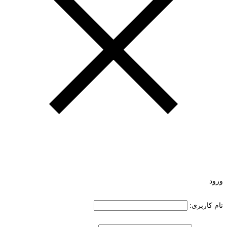
ورود
نام کاربری: