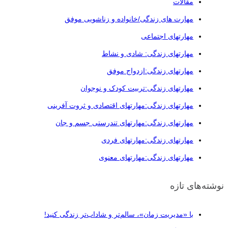
مقالات
مهارت های زندگی/خانواده و زناشویی موفق
مهارتهای اجتماعی
مهارتهای زندگی: شادی و نشاط
مهارتهای زندگی:ازدواج موفق
مهارتهای زندگی:تربیت کودک و نوجوان
مهارتهای زندگی:مهارتهای اقتصادی و ثروت آفرینی
مهارتهای زندگی:مهارتهای تندرستی جسم و جان
مهارتهای زندگی:مهارتهای فردی
مهارتهای زندگی:مهارتهای معنوی
نوشته‌های تازه
با «مدیریت زمان»، سالم‌تر و شاداب‌تر زندگی کنید!