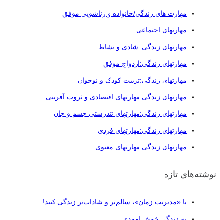
مهارت های زندگی/خانواده و زناشویی موفق
مهارتهای اجتماعی
مهارتهای زندگی: شادی و نشاط
مهارتهای زندگی:ازدواج موفق
مهارتهای زندگی:تربیت کودک و نوجوان
مهارتهای زندگی:مهارتهای اقتصادی و ثروت آفرینی
مهارتهای زندگی:مهارتهای تندرستی جسم و جان
مهارتهای زندگی:مهارتهای فردی
مهارتهای زندگی:مهارتهای معنوی
نوشته‌های تازه
با «مدیریت زمان»، سالم‌تر و شاداب‌تر زندگی کنید!
به زندگی خوش اومدی…