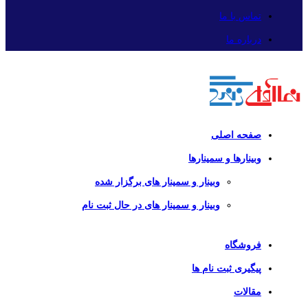
تماس با ما
درباره ما
صفحه اصلی
وبینارها و سمینارها
وبینار و سمینار های برگزار شده
وبینار و سمینار های در حال ثبت نام
فروشگاه
پیگیری ثبت نام ها
مقالات