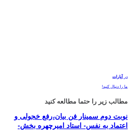
در
آپارات
ما را دنبال کنید!
مطالب زیر را حتما مطالعه کنید
نوبت دوم سمینار فن بیان،رفع خجولی و
اعتماد به نفس- استاد امیرچهره بخش-