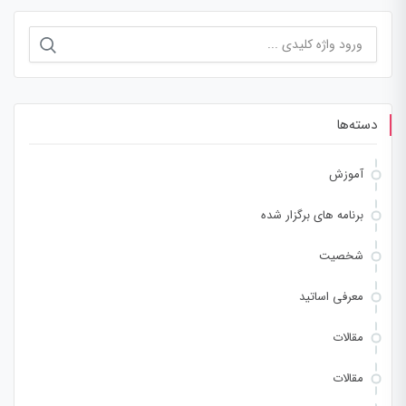
جستجو
برای:
دسته‌ها
آموزش
برنامه های برگزار شده
شخصیت
معرفی اساتید
مقالات
مقالات