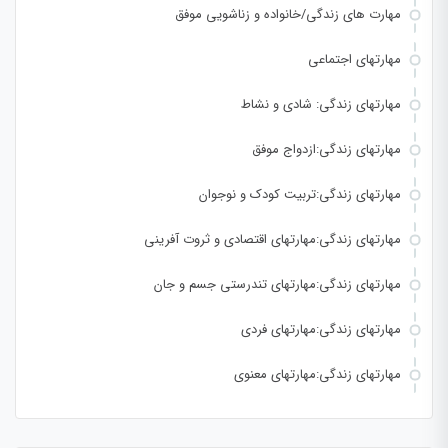
مهارت های زندگی/خانواده و زناشویی موفق
مهارتهای اجتماعی
مهارتهای زندگی: شادی و نشاط
مهارتهای زندگی:ازدواج موفق
مهارتهای زندگی:تربیت کودک و نوجوان
مهارتهای زندگی:مهارتهای اقتصادی و ثروت آفرینی
مهارتهای زندگی:مهارتهای تندرستی جسم و جان
مهارتهای زندگی:مهارتهای فردی
مهارتهای زندگی:مهارتهای معنوی