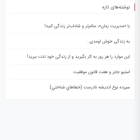
نوشته‌های تازه
با «مدیریت زمان»، سالم‌تر و شاداب‌تر زندگی کنید!
به زندگی خوش اومدی…
این موارد را هر روز به کار بگیرید و از زندگی خود لذت ببرید!
استیو جابز و هفت قانون موفقیت
سيزده نوع انديشه نادرست (خطاهاي شناختي)