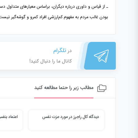
ـ از قیاس و داوری درباره دیگران، براساس معیارهای متداول دست
بودن غالب مردم به مفهوم كم‌ارزشی افراد كمرو و گوشه‌گیر نیست
تلگرام
در
کانال ما را دنبال کنید!
مطالب زیر را حتما مطالعه کنید
دیدگاه کال راجرز در مورد عزت نفس
اعتماد بنف