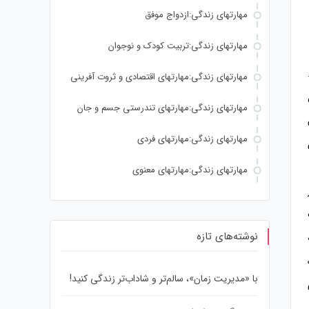
مهارتهای زندگی:ازدواج موفق
مهارتهای زندگی:تربیت کودک و نوجوان
مهارتهای زندگی:مهارتهای اقتصادی و ثروت آفرینی
مهارتهای زندگی:مهارتهای تندرستی جسم و جان
مهارتهای زندگی:مهارتهای فردی
مهارتهای زندگی:مهارتهای معنوی
نوشته‌های تازه
با «مدیریت زمان»، سالم‌تر و شاداب‌تر زندگی کنید!