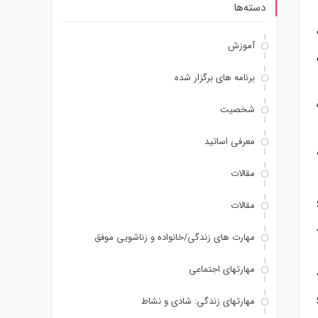
دسته‌ها
آموزش
برنامه های برگزار شده
شخصیت
معرفی اساتید
مقالات
مقالات
مهارت های زندگی/خانواده و زناشویی موفق
مهارتهای اجتماعی
مهارتهای زندگی: شادی و نشاط