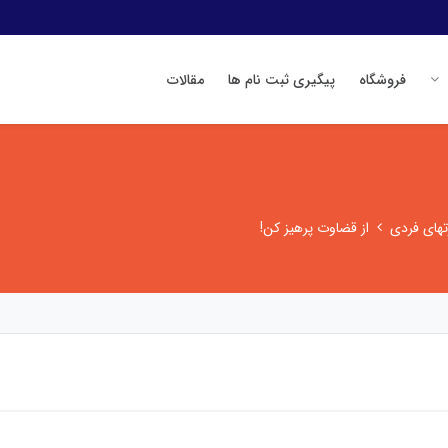
فروشگاه
پیگیری ثبت نام ها
مقالات
تهای فردی
از قضاوت پرهیز كن!